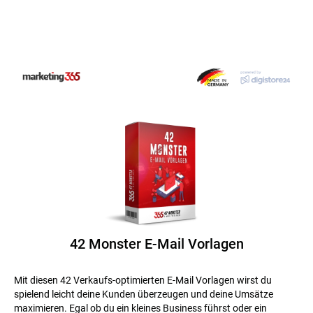
42 Monster E-Mail Vorlagen
Mit diesen 42 Verkaufs-optimierten E-Mail Vorlagen wirst du
spielend leicht deine Kunden überzeugen und deine Umsätze
maximieren. Egal ob du ein kleines Business führst oder ein