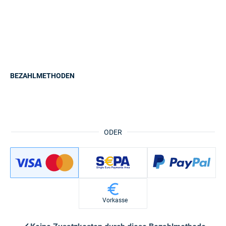
BEZAHLMETHODEN
ODER
Vorkasse