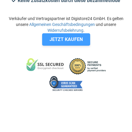
Keine Zusatzkosten durch diese Bezahlmethode
Verkäufer und Vertragspartner ist Digistore24 GmbH. Es gelten
unsere
Allgemeinen Geschäftsbedingungen
und unsere
Widerrufsbelehrung
.
JETZT KAUFEN