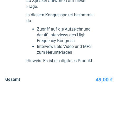
40 Speaker antworten auf diese
Frage.
In diesem Kongresspaket bekommst
du:
Zugriff auf die Aufzeichnung
der 40 Interviews des High
Frequency Kongress
Interviews als Video und MP3
zum Herunterladen
Hinweis: Es ist ein digitales Produkt.
49,00 €
Gesamt