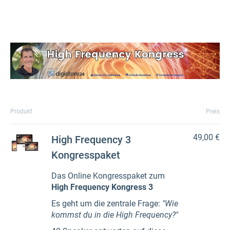
Produkt
Preis
49,00 €
High Frequency 3
Kongresspaket
Das Online Kongresspaket zum
High Frequency Kongress 3
Es geht um die zentrale Frage:
"Wie
kommst du in die High Frequency?"