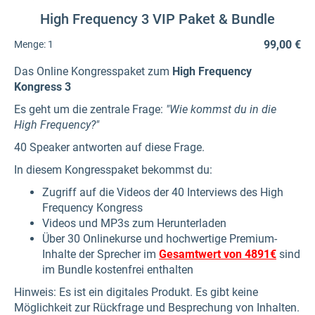
High Frequency 3 VIP Paket & Bundle
99,00 €
Menge:
1
Das Online Kongresspaket zum
High Frequency
Kongress 3
Es geht um die zentrale Frage:
"Wie kommst du in die
High Frequency?"
40 Speaker antworten auf diese Frage.
In diesem Kongresspaket bekommst du:
Zugriff auf die Videos der 40 Interviews des High
Frequency Kongress
Videos und MP3s zum Herunterladen
Über 30 Onlinekurse und hochwertige Premium-
Inhalte der Sprecher im
Gesamtwert von 4891€
sind
im Bundle kostenfrei enthalten
Hinweis: Es ist ein digitales Produkt. Es gibt keine
Möglichkeit zur Rückfrage und Besprechung von Inhalten.