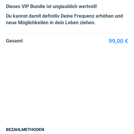
Dieses VIP Bundle ist unglaublich wertvoll!
Du kannst damit definitiv Deine Frequenz erhöhen und
neue Möglichkeiten in dein Leben ziehen.
99,00 €
Gesamt
BEZAHLMETHODEN