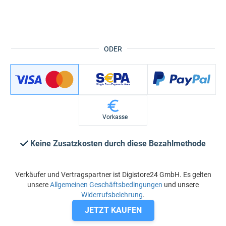
ODER
Vorkasse
Keine Zusatzkosten durch diese Bezahlmethode
Verkäufer und Vertragspartner ist Digistore24 GmbH. Es gelten
unsere
Allgemeinen Geschäftsbedingungen
und unsere
Widerrufsbelehrung
.
JETZT KAUFEN