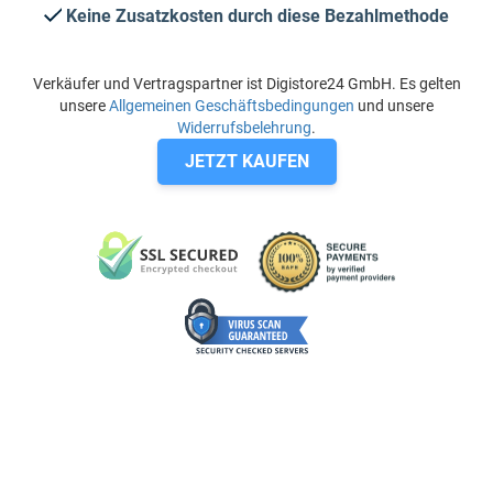
Keine Zusatzkosten durch diese Bezahlmethode
Verkäufer und Vertragspartner ist Digistore24 GmbH. Es gelten
unsere
Allgemeinen Geschäftsbedingungen
und unsere
Widerrufsbelehrung
.
JETZT KAUFEN