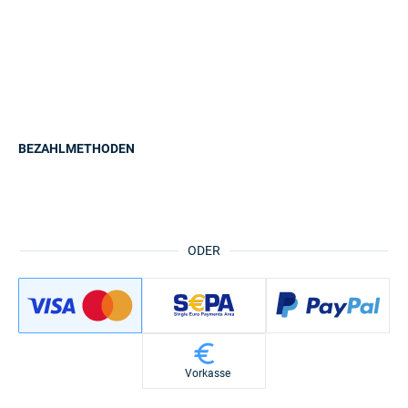
BEZAHLMETHODEN
ODER
Vorkasse