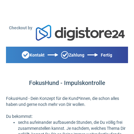
Checkout by
Kontakt
Zahlung
Fertig
FokusHund - Impulskontrolle
FokusHund - Dein Konzept für die Kund*innen, die schon alles
haben und gerne noch mehr von Dir wollen.
Du bekommst:
sechs aufeinander aufbauende Stunden, die Du völlig frei
zusammenstellen kannst. Je nachdem, welches Thema Dir