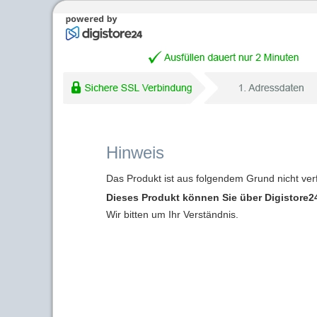
Hinweis
Das Produkt ist aus folgendem Grund nicht ver
Dieses Produkt können Sie über Digistore24
Wir bitten um Ihr Verständnis.