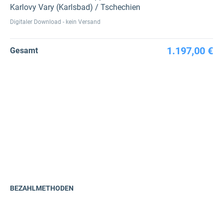
Karlovy Vary (Karlsbad) / Tschechien
Digitaler Download - kein Versand
1.197,00 €
Gesamt
BEZAHLMETHODEN