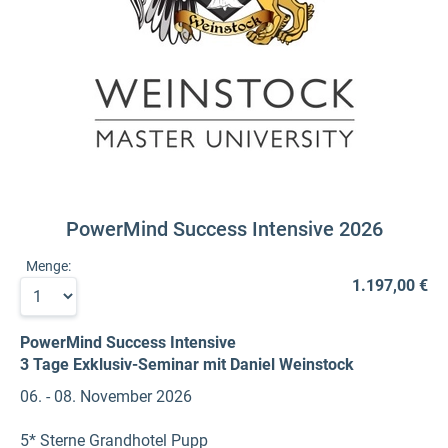
PowerMind Success Intensive 2026
Menge:
1.197,00 €
PowerMind Success Intensive
3 Tage Exklusiv-
Seminar mit Daniel Weinstock
06. - 08. November 2026
5* Sterne Grandhotel Pupp