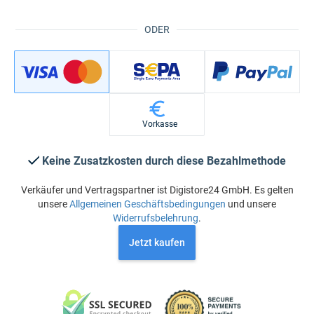
ODER
Vorkasse
Keine Zusatzkosten durch diese Bezahlmethode
Verkäufer und Vertragspartner ist Digistore24 GmbH. Es gelten
unsere
Allgemeinen Geschäftsbedingungen
und unsere
Widerrufsbelehrung
.
Jetzt kaufen