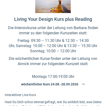
Living Your Design Kurs plus Reading
Die Intensivkurse unter der Leitung von Barbara finden
immer zu den folgenden Kurszeiten statt:
Freitag: 09:30 – 11:30 Uhr & 12:30 – 14:30
Uhr, Samstag: 10:00 – 12:00 Uhr & 13:30 – 15:30 Uhr
Sonntag: 10:00 – 12:00 Uhr
Die wöchentlichen Kurse finden unter der Leitung von
Annick immer zur folgenden Kurszeit statt.
Montags 17:00-19:00 Uhr
Interaktiver Live-Kurs
Hast Du Dich schon einmal gefragt, wer Du wirklich bist, was Deine