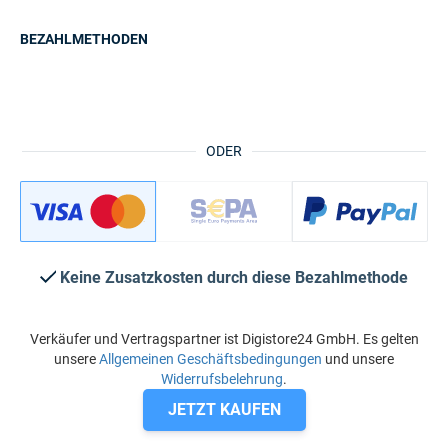
BEZAHLMETHODEN
ODER
Keine Zusatzkosten durch diese Bezahlmethode
Verkäufer und Vertragspartner ist Digistore24 GmbH. Es gelten
unsere
Allgemeinen Geschäftsbedingungen
und unsere
Widerrufsbelehrung
.
JETZT KAUFEN