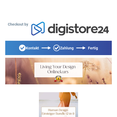
Checkout by
Kontakt
Zahlung
Fertig