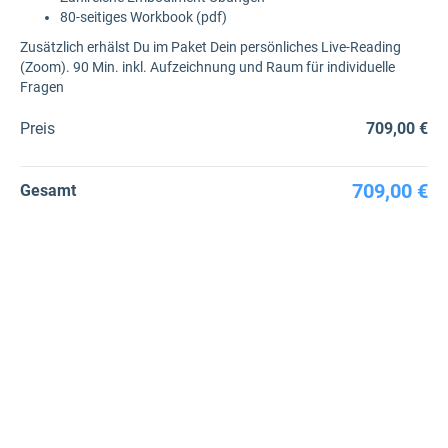
80-seitiges Workbook (pdf)
Zusätzlich erhälst Du im Paket Dein persönliches Live-Reading
(Zoom). 90 Min. inkl. Aufzeichnung und Raum für individuelle
Fragen
Preis
709,00 €
709,00 €
Gesamt