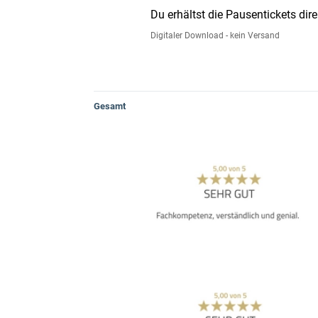
Du erhältst die Pausentickets d
Digitaler Download - kein Versand
Gesamt