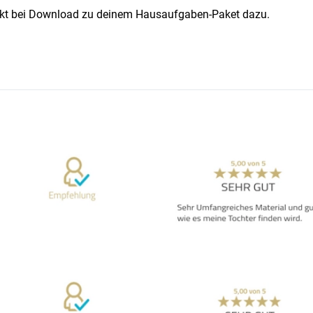
irekt bei Download zu deinem Hausaufgaben-Paket dazu.