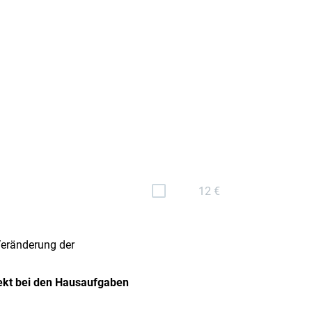
12 €
Veränderung der
ekt bei den Hausaufgaben