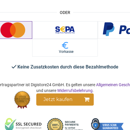
ODER
Vorkasse
Keine Zusatzkosten durch diese Bezahlmethode
rtragspartner ist Digistore24 GmbH. Es gelten unsere
Allgemeinen Gesc
und unsere
Widerrufsbelehrung
.
Jetzt kaufen