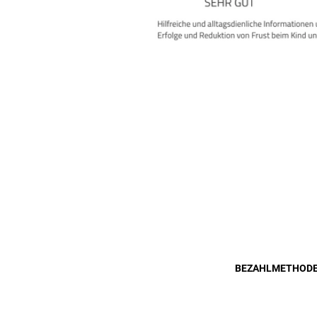
BEZAHLMETHOD