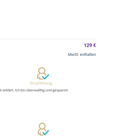
129 €
MwSt. enthalten