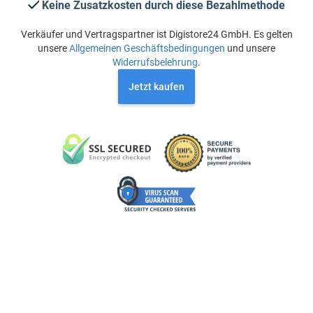
Keine Zusatzkosten durch diese Bezahlmethode
Verkäufer und Vertragspartner ist Digistore24 GmbH. Es gelten
unsere
Allgemeinen Geschäftsbedingungen
und unsere
Widerrufsbelehrung
.
Jetzt kaufen