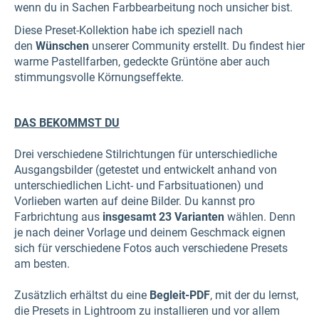
wenn du in Sachen Farbbearbeitung noch unsicher bist.
Diese Preset-Kollektion habe ich speziell nach
den
Wünschen
unserer Community erstellt. Du findest hier
warme Pastellfarben, gedeckte Grüntöne aber auch
stimmungsvolle Körnungseffekte.
DAS BEKOMMST DU
Drei verschiedene Stilrichtungen für unterschiedliche
Ausgangsbilder (getestet und entwickelt anhand von
unterschiedlichen Licht- und Farbsituationen) und
Vorlieben warten auf deine Bilder. Du kannst pro
Farbrichtung aus
insgesamt 23 Varianten
wählen. Denn
je nach deiner Vorlage und deinem Geschmack eignen
sich für verschiedene Fotos auch verschiedene Presets
am besten.
Zusätzlich erhältst du eine
Begleit-PDF
, mit der du lernst,
die Presets in Lightroom zu installieren und vor allem