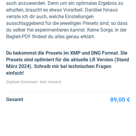
auch anzuwenden. Denn um ein optimales Ergebnis zu
erhalten, braucht es etwas Vorarbeit. Darüber hinaus
verrate ich dir auch, welche Einstellungen
ausschlaggebend für die jeweiligen Presets sind, so dass
du selber frei experimentieren kannst. Keine Sorge, in der
Begleit-PDF findest du alles genau erklärt.
Du bekommst die Presets im XMP und DNG Format. Die
Presets sind optimiert für die aktuelle LR Version (Stand
März 2024). Schreib mir bei technischen Fragen
einfach!
Digitaler Download - kein Versand
89,00 €
Gesamt