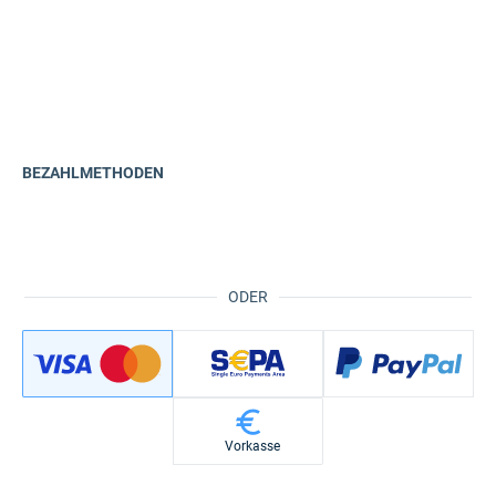
BEZAHLMETHODEN
ODER
Vorkasse