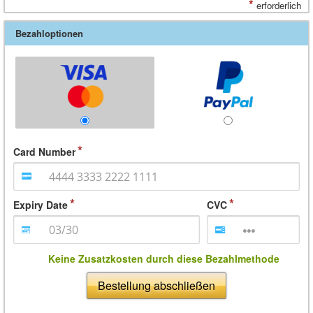
*
erforderlich
Bezahloptionen
Card Number
Expiry Date
CVC
Keine Zusatzkosten durch diese Bezahlmethode
Bestellung abschließen