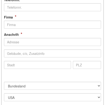
*
Firma
*
Anschrift