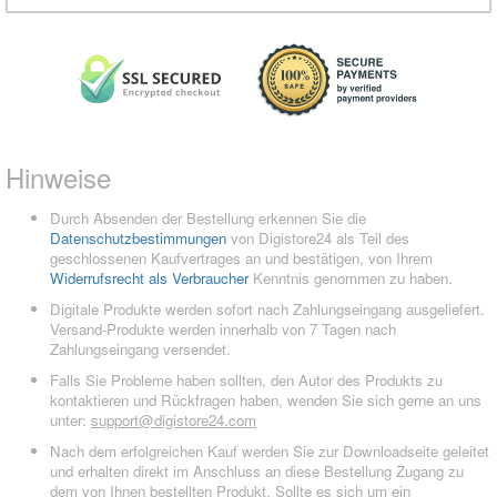
Hinweise
Durch Absenden der Bestellung erkennen Sie die
Datenschutzbestimmungen
von Digistore24 als Teil des
geschlossenen Kaufvertrages an und bestätigen, von Ihrem
Widerrufsrecht als Verbraucher
Kenntnis genommen zu haben.
Digitale Produkte werden sofort nach Zahlungseingang ausgeliefert.
Versand-Produkte werden innerhalb von 7 Tagen nach
Zahlungseingang versendet.
Falls Sie Probleme haben sollten, den Autor des Produkts zu
kontaktieren und Rückfragen haben, wenden Sie sich gerne an uns
unter:
support@digistore24.com
Nach dem erfolgreichen Kauf werden Sie zur Downloadseite geleitet
und erhalten direkt im Anschluss an diese Bestellung Zugang zu
dem von Ihnen bestellten Produkt. Sollte es sich um ein