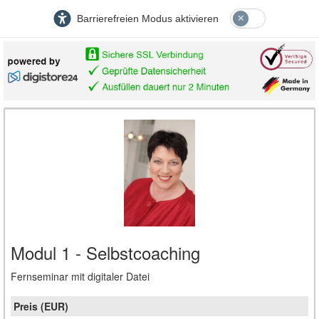
Barrierefreien Modus aktivieren
Modul 1 - Selbstcoaching
Fernseminar mit digitaler Datei