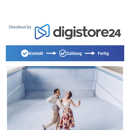
Checkout by
Kontakt
Zahlung
Fertig