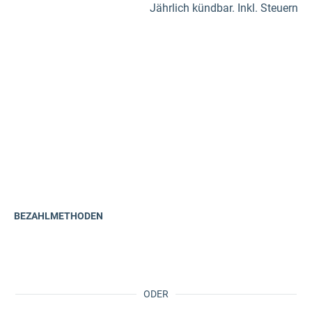
Jährlich kündbar. Inkl. Steuern
BEZAHLMETHODEN
ODER