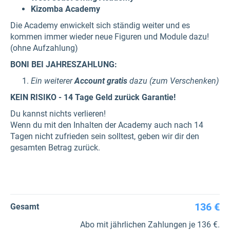
Kizomba Academy
Die Academy enwickelt sich ständig weiter und es
kommen immer wieder neue Figuren und Module dazu!
(ohne Aufzahlung)
BONI BEI JAHRESZAHLUNG:
Ein weiterer
Account gratis
dazu (zum Verschenken)
KEIN RISIKO - 14 Tage Geld zurück Garantie!
Du kannst nichts verlieren!
Wenn du mit den Inhalten der Academy auch nach 14
Tagen nicht zufrieden sein solltest, geben wir dir den
gesamten Betrag zurück.
136 €
Gesamt
Abo mit jährlichen Zahlungen je 136 €.