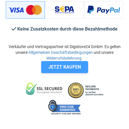
Keine Zusatzkosten durch diese Bezahlmethode
Verkäufer und Vertragspartner ist Digistore24 GmbH. Es gelten
unsere
Allgemeinen Geschäftsbedingungen
und unsere
Widerrufsbelehrung
.
JETZT KAUFEN