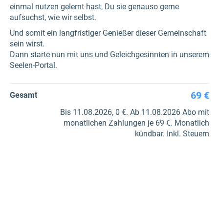
einmal nutzen gelernt hast, Du sie genauso gerne
aufsuchst, wie wir selbst.
Und somit ein langfristiger Genießer dieser Gemeinschaft
sein wirst.
Dann starte nun mit uns und Geleichgesinnten in unserem
Seelen-Portal.
69 €
Gesamt
Bis 11.08.2026, 0 €. Ab 11.08.2026 Abo mit
monatlichen Zahlungen je 69 €. Monatlich
kündbar. Inkl. Steuern