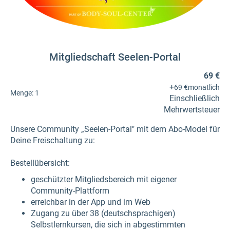
Mitgliedschaft Seelen-Portal
69 €
+
69 €
monatlich
Menge:
1
Einschließlich
Mehrwertsteuer
Unsere Community „Seelen-Portal" mit dem Abo-Model für
Deine Freischaltung zu:
Bestellübersicht:
geschützter Mitgliedsbereich mit eigener
Community-Plattform
erreichbar in der App und im Web
Zugang zu über 38 (deutschsprachigen)
Selbstlernkursen, die sich in abgestimmten