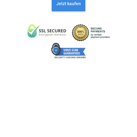
Jetzt kaufen