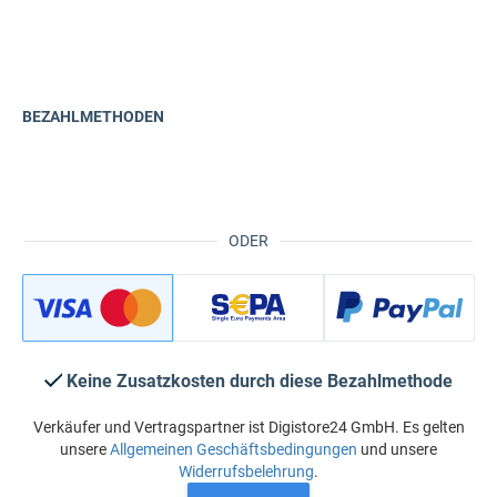
BEZAHLMETHODEN
ODER
Keine Zusatzkosten durch diese Bezahlmethode
Verkäufer und Vertragspartner ist Digistore24 GmbH. Es gelten
unsere
Allgemeinen Geschäftsbedingungen
und unsere
Widerrufsbelehrung
.