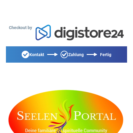
Checkout by
Kontakt
Zahlung
Fertig