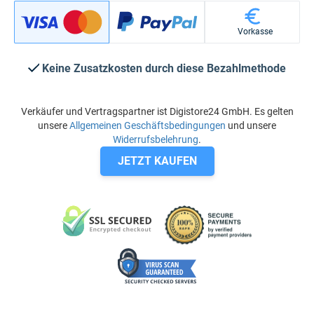
Vorkasse
Keine Zusatzkosten durch diese Bezahlmethode
Verkäufer und Vertragspartner ist Digistore24 GmbH. Es gelten
unsere
Allgemeinen Geschäftsbedingungen
und unsere
Widerrufsbelehrung
.
JETZT KAUFEN