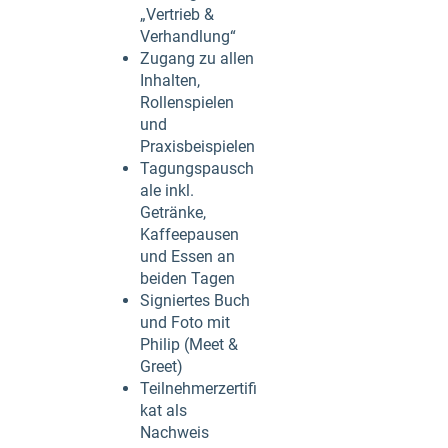
„Vertrieb &
Verhandlung“
Zugang zu allen
Inhalten,
Rollenspielen
und
Praxisbeispielen
Tagungspausch
ale inkl.
Getränke,
Kaffeepausen
und Essen an
beiden Tagen
Signiertes Buch
und Foto mit
Philip (Meet &
Greet)
Teilnehmerzertifi
kat als
Nachweis