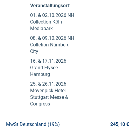
Veranstaltungsort
:
01. & 02.10.2026 NH
Collection Köln
Mediapark
08. & 09.10.2026 NH
Colletion Nürnberg
City
16. & 17.11.2026
Grand Elysée
Hamburg
25. & 26.11.2026
Mövenpick Hotel
Stuttgart Messe &
Congress
MwSt Deutschland (19%)
245,10 €