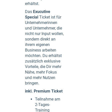
erhältst.
Das
Exucutive
Special
Ticket ist für
Unternehmerinnen
und Unternehmer, die
nicht nur Input wollen,
sondern direkt an
ihrem eigenen
Business arbeiten
möchten. Du erhältst
zusätzlich exklusive
Vorteile, die Dir mehr
Nähe, mehr Fokus
und mehr Nutzen
bringen.
inkl. Premium Ticket
Teilnahme am
2-Tages-
Training