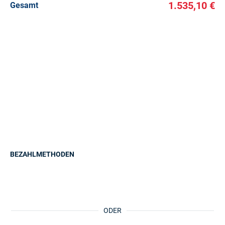
1.535,10 €
Gesamt
BEZAHLMETHODEN
ODER