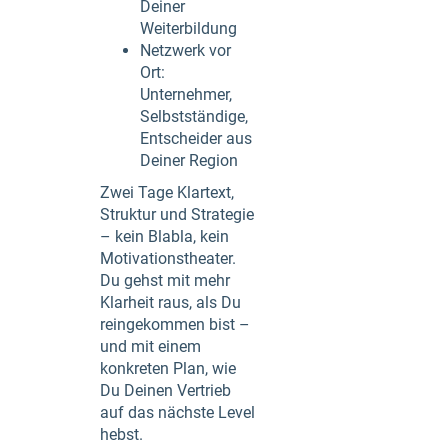
Deiner
Weiterbildung
Netzwerk vor
Ort:
Unternehmer,
Selbstständige,
Entscheider aus
Deiner Region
Zwei Tage Klartext,
Struktur und Strategie
– kein Blabla, kein
Motivationstheater.
Du gehst mit mehr
Klarheit raus, als Du
reingekommen bist –
und mit einem
konkreten Plan, wie
Du Deinen Vertrieb
auf das nächste Level
hebst.