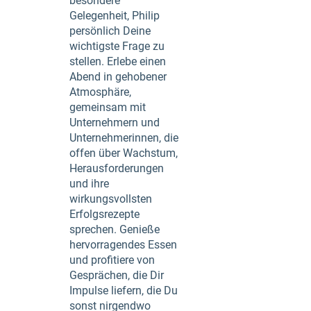
besondere
Gelegenheit, Philip
persönlich Deine
wichtigste Frage zu
stellen. Erlebe einen
Abend in gehobener
Atmosphäre,
gemeinsam mit
Unternehmern und
Unternehmerinnen, die
offen über Wachstum,
Herausforderungen
und ihre
wirkungsvollsten
Erfolgsrezepte
sprechen. Genieße
hervorragendes Essen
und profitiere von
Gesprächen, die Dir
Impulse liefern, die Du
sonst nirgendwo