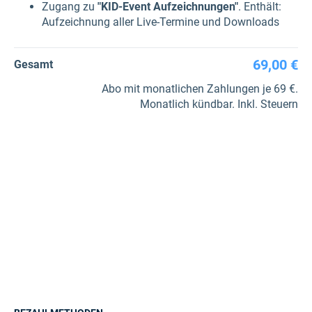
Zugang zu
"KID-Event Aufzeichnungen"
. Enthält:
Aufzeichnung aller Live-Termine und Downloads
69,00 €
Gesamt
Abo mit monatlichen Zahlungen je 69 €.
Monatlich kündbar. Inkl. Steuern