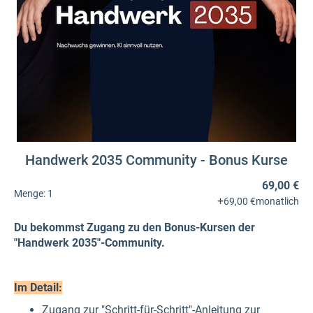
Handwerk 2035 Community - Bonus Kurse
69,00 €
Menge:
1
+
69,00 €
monatlich
Du bekommst Zugang zu den Bonus-Kursen der
"Handwerk 2035"-Community.
Im Detail:
Zugang zur "Schritt-für-Schritt"-Anleitung zur