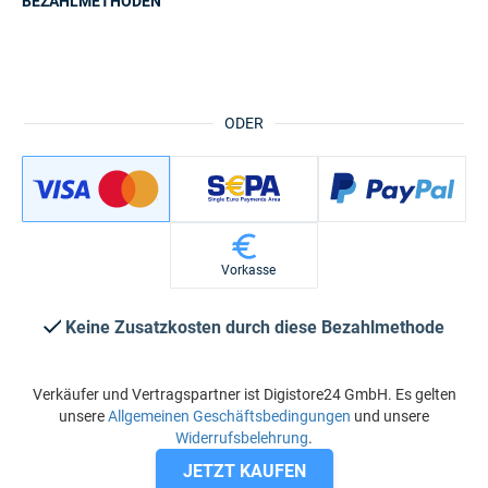
BEZAHLMETHODEN
ODER
Vorkasse
Keine Zusatzkosten durch diese Bezahlmethode
Verkäufer und Vertragspartner ist Digistore24 GmbH. Es gelten
unsere
Allgemeinen Geschäftsbedingungen
und unsere
Widerrufsbelehrung
.
JETZT KAUFEN