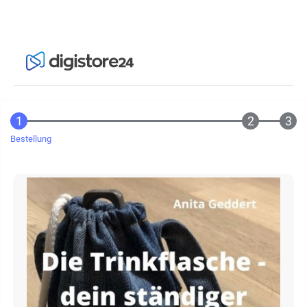
Bestellung