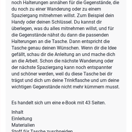
noch Halterungen annähen für die Gegenstände, die
du noch zu einer Wanderung oder zu einem
Spaziergang mitnehmen willst. Zum Beispiel dein
Handy oder deinen Schlüssel. Du kannst dir
überlegen, was du alles mitnehmen willst, und für
die Gegenstände nähst du dann die passenden
Halterungen an die Tasche. Dann entspricht die
Tasche genau deinen Wünschen. Wenn dir die Idee
gefällt, schau dir die Anleitung an und mache dich
an die Arbeit. Schon die nächste Wanderung oder
der nächste Spaziergang kann noch entspannter
und schöner werden, weil du diese Tasche bei dir
trägst und dich um deine Trinkflasche und um deine
wichtigen Gegenstände nicht mehr kümmern musst.
Es handelt sich um eine e-Book mit 43 Seiten.
Inhalt
Einleitung
Materialien
Stoff für Tasche zuschneiden