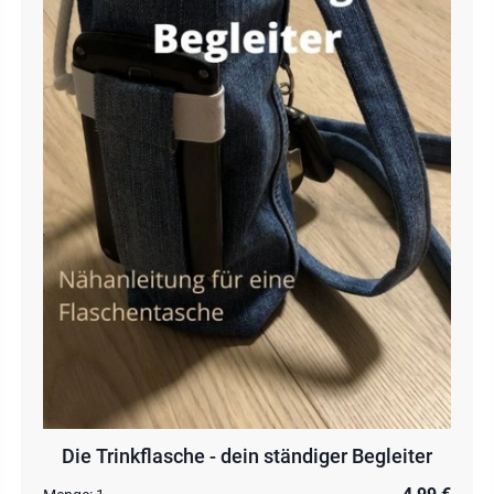
Die Trinkflasche - dein ständiger Begleiter