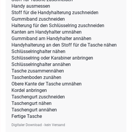
Handy ausmessen
Stoff für die Handyhalterung zuschneiden
Gummiband zuschneiden
Halterung für den Schlüsselring zuschneiden
Kanten am Handyhalter umnähen
Gummiband am Handyhalter annähen
Handyhalterung an den Stoff für die Tasche nähen
Schlüsselringhalter nähen
Schlüsselring oder Karabiner anbringen
Schlüsselringhalter annähen
Tasche zusammennähen
Taschenboden zunähen
Obere Kante der Tasche umnähen
Kordel anbringen
Taschengurt zuschneiden
Taschengurt nähen
Taschengurt annähen
Fertige Tasche
Digitaler Download - kein Versand