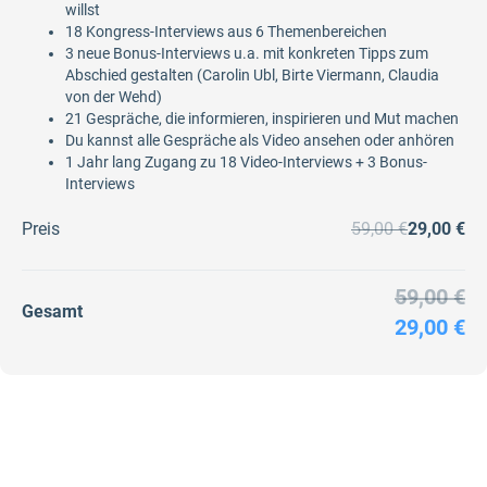
willst
18 Kongress-Interviews aus 6 Themenbereichen
3 neue Bonus-Interviews u.a. mit konkreten Tipps zum
Abschied gestalten (Carolin Ubl, Birte Viermann, Claudia
von der Wehd)
21 Gespräche, die informieren, inspirieren und Mut machen
Du kannst alle Gespräche als Video ansehen oder anhören
1 Jahr lang Zugang zu 18 Video-Interviews + 3 Bonus-
Interviews
Preis
59,00 €
29,00 €
59,00 €
Gesamt
29,00 €