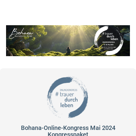
Bohana-Online-Kongress Mai 2024
Kongresspaket