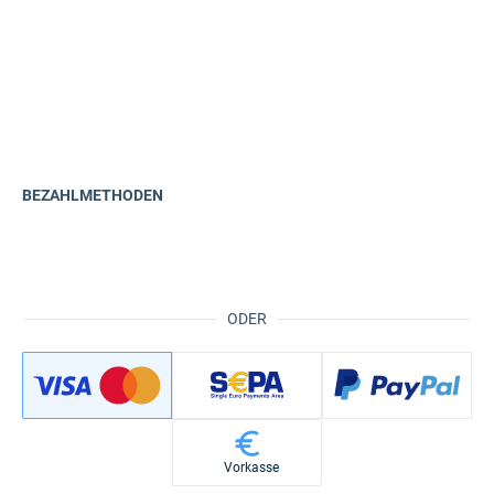
BEZAHLMETHODEN
ODER
Vorkasse