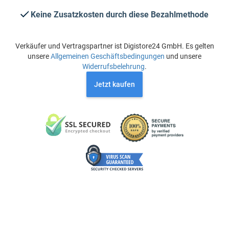
Keine Zusatzkosten durch diese Bezahlmethode
Verkäufer und Vertragspartner ist Digistore24 GmbH. Es gelten
unsere
Allgemeinen Geschäftsbedingungen
und unsere
Widerrufsbelehrung
.
Jetzt kaufen