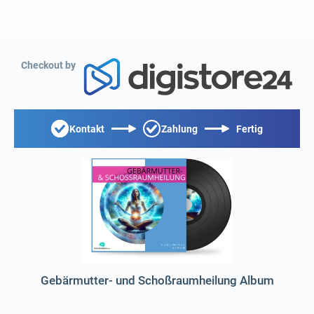
Checkout by
Kontakt
Zahlung
Fertig
Gebärmutter- und Schoßraumheilung Album