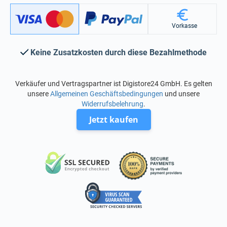
Vorkasse
Keine Zusatzkosten durch diese Bezahlmethode
Verkäufer und Vertragspartner ist Digistore24 GmbH. Es gelten
unsere
Allgemeinen Geschäftsbedingungen
und unsere
Widerrufsbelehrung
.
Jetzt kaufen