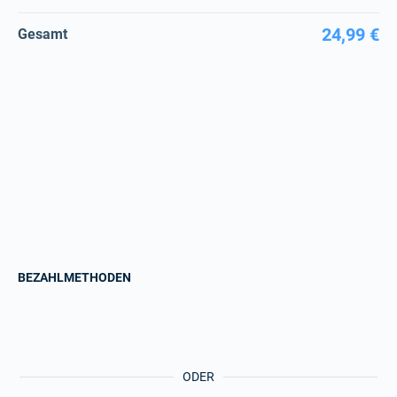
24,99 €
Gesamt
BEZAHLMETHODEN
ODER