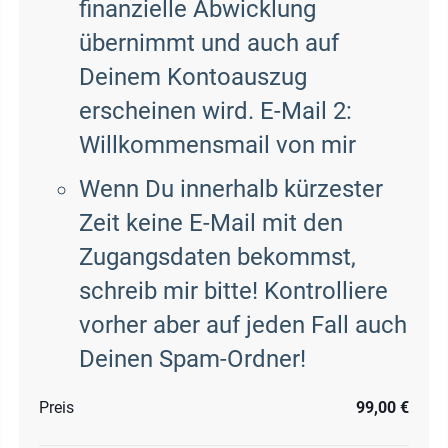
finanzielle Abwicklung
übernimmt und auch auf
Deinem Kontoauszug
erscheinen wird. E-Mail 2:
Willkommensmail von mir
Wenn Du innerhalb kürzester
Zeit keine E-Mail mit den
Zugangsdaten bekommst,
schreib mir bitte! Kontrolliere
vorher aber auf jeden Fall auch
Deinen Spam-Ordner!
Preis
99,00 €