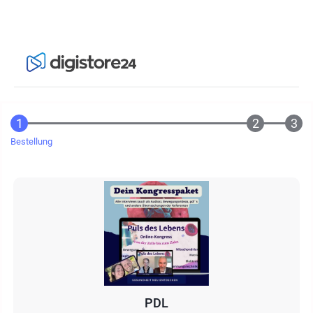
Bestellung
PDL