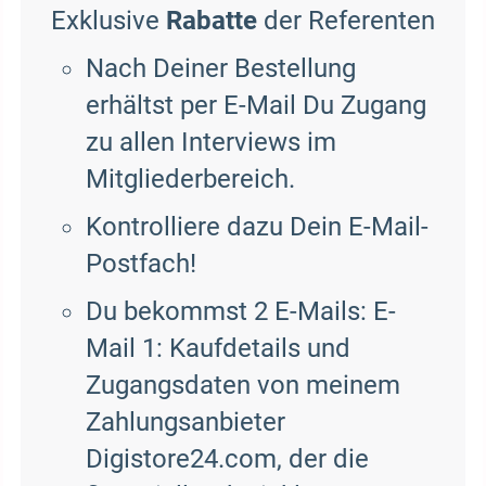
Exklusive
Rabatte
der Referenten
Nach Deiner Bestellung
erhältst per E-Mail Du Zugang
zu allen Interviews im
Mitgliederbereich.
Kontrolliere dazu Dein E-Mail-
Postfach!
Du bekommst 2 E-Mails: E-
Mail 1: Kaufdetails und
Zugangsdaten von meinem
Zahlungsanbieter
Digistore24.com, der die