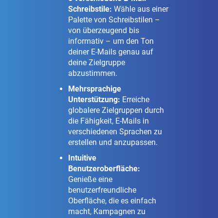
Schreibstile:
Wähle aus einer
Palette von Schreibstilen –
von überzeugend bis
informativ – um den Ton
deiner E-Mails genau auf
deine Zielgruppe
abzustimmen.
Mehrsprachige
Unterstützung:
Erreiche
globalere Zielgruppen durch
die Fähigkeit, E-Mails in
verschiedenen Sprachen zu
erstellen und anzupassen.
Intuitive
Benutzeroberfläche:
Genieße eine
benutzerfreundliche
Oberfläche, die es einfach
macht, Kampagnen zu