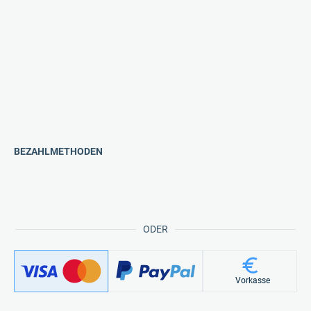
BEZAHLMETHODEN
ODER
Vorkasse