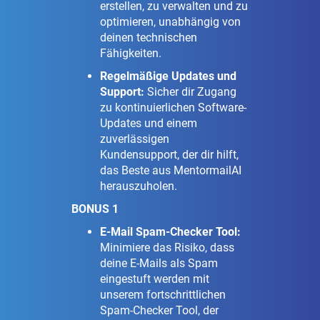
erstellen, zu verwalten und zu
optimieren, unabhängig von
deinen technischen
Fähigkeiten.
Regelmäßige Updates und
Support:
Sicher dir Zugang
zu kontinuierlichen Software-
Updates und einem
zuverlässigen
Kundensupport, der dir hilft,
das Beste aus MentormailAI
herauszuholen.
BONUS 1
E-Mail Spam-Checker Tool:
Minimiere das Risiko, dass
deine E-Mails als Spam
eingestuft werden mit
unserem fortschrittlichen
Spam-Checker Tool, der