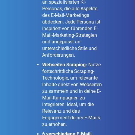
an spezialisierten KI-
Personas, die alle Aspekte
des E-Mail-Marketings
abdecken. Jede Persona ist
inspiriert von führenden E-
Mail-Marketing-Strategien
und angepasst an
unterschiedliche Stile und
Anforderungen.
Webseiten Scraping:
Nutze
fortschrittliche Scraping-
Technologie, um relevante
Inhalte direkt von Webseiten
zu sammeln und in deine E-
Mail-Kampagnen zu
integrieren. Ideal, um die
Relevanz und das
Engagement deiner E-Mails
zu erhöhen.
6 verschiedene E-Mail-