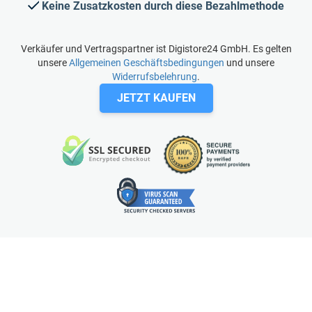
Keine Zusatzkosten durch diese Bezahlmethode
Verkäufer und Vertragspartner ist Digistore24 GmbH. Es gelten
unsere
Allgemeinen Geschäftsbedingungen
und unsere
Widerrufsbelehrung
.
JETZT KAUFEN