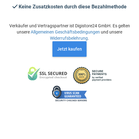
Keine Zusatzkosten durch diese Bezahlmethode
Verkäufer und Vertragspartner ist Digistore24 GmbH. Es gelten
unsere
Allgemeinen Geschäftsbedingungen
und unsere
Widerrufsbelehrung
.
Jetzt kaufen