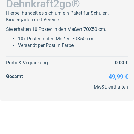
Dehnkraft2go®
Hierbei handelt es sich um ein Paket für Schulen,
Kindergärten und Vereine.
Sie erhalten 10 Poster in den Maßen 70X50 cm.
10x Poster in den Maßen 70X50 cm
Versandt per Post in Farbe
Porto & Verpackung
0,00 €
49,99 €
Gesamt
MwSt. enthalten