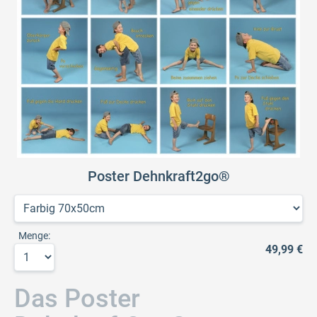
Poster Dehnkraft2go®
Menge:
49,99 €
Das Poster