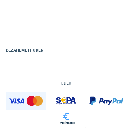
BEZAHLMETHODEN
ODER
Vorkasse