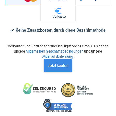
Vorkasse
Keine Zusatzkosten durch diese Bezahlmethode
Verkäufer und Vertragspartner ist Digistore24 GmbH. Es gelten
unsere
Allgemeinen Geschäftsbedingungen
und unsere
Widerrufsbelehrung
.
Jetzt kaufen