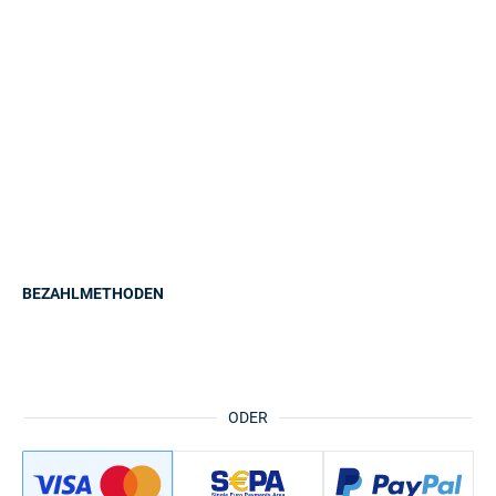
BEZAHLMETHODEN
ODER