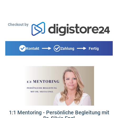
Checkout by
Kontakt
Zahlung
Fertig
1:1 Mentoring - Persönliche Begleitung mit