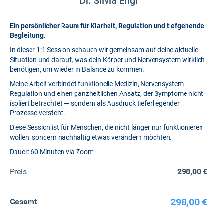
Dr. Silvia Engl
Ein persönlicher Raum für Klarheit, Regulation und tiefgehende
Begleitung.
In dieser 1:1 Session schauen wir gemeinsam auf deine aktuelle
Situation und darauf, was dein Körper und Nervensystem wirklich
benötigen, um wieder in Balance zu kommen.
Meine Arbeit verbindet funktionelle Medizin, Nervensystem-
Regulation und einen ganzheitlichen Ansatz, der Symptome nicht
isoliert betrachtet — sondern als Ausdruck tieferliegender
Prozesse versteht.
Diese Session ist für Menschen, die nicht länger nur funktionieren
wollen, sondern nachhaltig etwas verändern möchten.
Dauer: 60 Minuten via Zoom
Preis
298,00 €
298,00 €
Gesamt