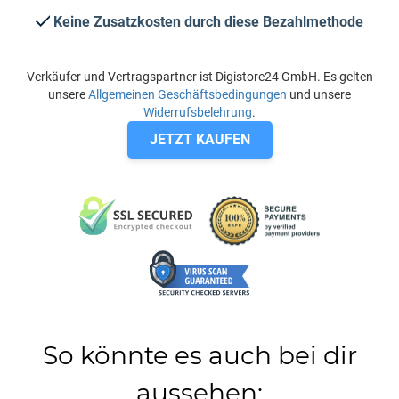
Keine Zusatzkosten durch diese Bezahlmethode
Verkäufer und Vertragspartner ist Digistore24 GmbH. Es gelten
unsere
Allgemeinen Geschäftsbedingungen
und unsere
Widerrufsbelehrung
.
JETZT KAUFEN
So könnte es auch bei dir
aussehen: