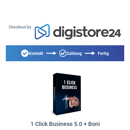
Checkout by
Kontakt
Zahlung
Fertig
1 Click Business 5.0 + Boni