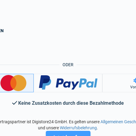
EN
ODER
Vo
Keine Zusatzkosten durch diese Bezahlmethode
rtragspartner ist Digistore24 GmbH. Es gelten unsere
Allgemeinen Gesc
und unsere
Widerrufsbelehrung
.