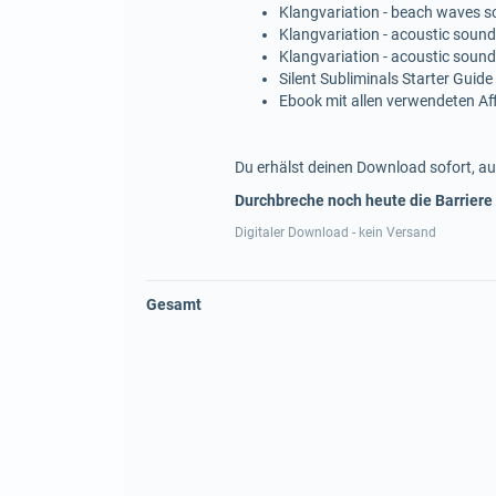
Klangvariation - beach waves 
Klangvariation - acoustic sound
Klangvariation - acoustic sound
Silent Subliminals Starter Guide
Ebook mit allen verwendeten A
Du erhälst deinen Download sofort, au
Durchbreche noch heute die Barriere
Digitaler Download - kein Versand
Gesamt