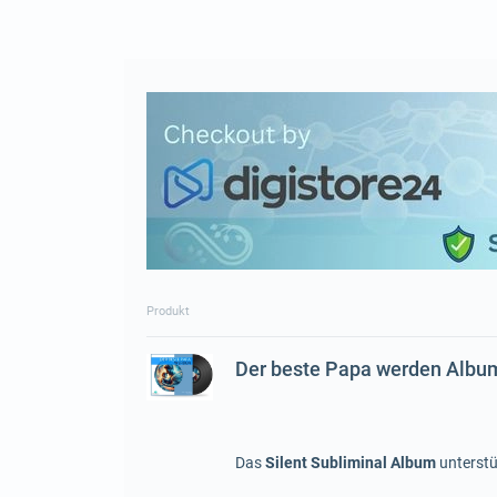
Produkt
Der beste Papa werden Albu
Das
Silent Subliminal Album
unterstü