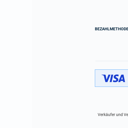
BEZAHLMETHOD
Verkäufer und Ve