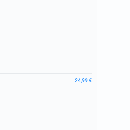
24,99 €