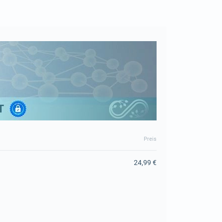
Preis
24,99 €