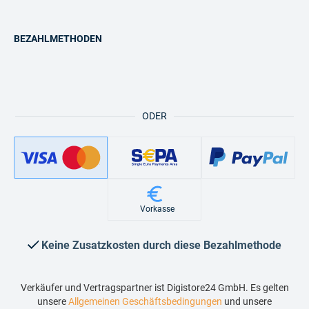
BEZAHLMETHODEN
ODER
Vorkasse
Keine Zusatzkosten durch diese Bezahlmethode
Verkäufer und Vertragspartner ist Digistore24 GmbH. Es gelten
unsere
Allgemeinen Geschäftsbedingungen
und unsere