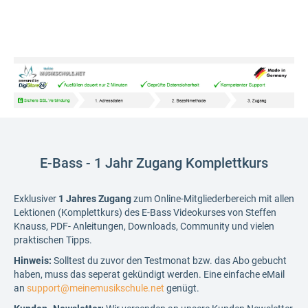
E-Bass - 1 Jahr Zugang Komplettkurs
Exklusiver
1 Jahres Zugang
zum Online-Mitgliederbereich mit allen
Lektionen (Komplettkurs) des E-Bass Videokurses von Steffen
Knauss, PDF- Anleitungen, Downloads, Community und vielen
praktischen Tipps.
Hinweis:
Solltest du zuvor den Testmonat bzw. das Abo gebucht
haben, muss das seperat gekündigt werden. Eine einfache eMail
an
support@meinemusikschule.net
genügt.