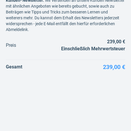
Kunden- Newsletter:
Wir versenden an unsere Kunden Newsletter
mit ähnlichen Angeboten wie bereits gebucht, sowie auch zu
Beiträgen wie Tipps und Tricks zum besseren Lernen und
weiterers mehr. Du kannst dem Erhalt des Newsletters jederzeit
widersprechen - jede E-Mail entfällt den hierfür erforderlichen
Abmeldelink.
239,00 €
Preis
Einschließlich Mehrwertsteuer
239,00 €
Gesamt