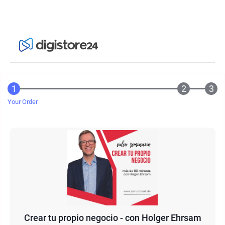
Your Order
Crear tu propio negocio - con Holger Ehrsam