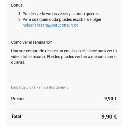
Bonus:
Puedes verlo varias veces y cuando quieres.
Para cualquier duda puedes escribir a Holger:
holger.ehrsam@peruconsult.de
Cómo ver el seminario?
Una vez comprado recibes un email con el enlace para ver tu
video del seminario. El video puedes ver tan a menudo como
quieras.
Descarga digital - sin gastos de envío
Precio
9,90 €
9,90 €
Total