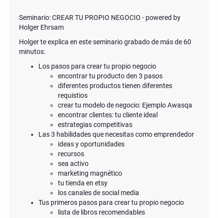
Seminario: CREAR TU PROPIO NEGOCIO - powered by
Holger Ehrsam
Holger te explica en este seminario grabado de más de 60
minutos:
Los pasos para crear tu propio negocio
encontrar tu producto den 3 pasos
diferentes productos tienen diferentes
requistios
crear tu modelo de negocio: Ejemplo Awasqa
encontrar clientes: tu cliente ideal
estrategias competitivas
Las 3 habilidades que necesitas como emprendedor
ideas y oportunidades
recursos
sea activo
marketing magnético
tu tienda en etsy
los canales de social media
Tus primeros pasos para crear tu propio negocio
lista de libros recomendables