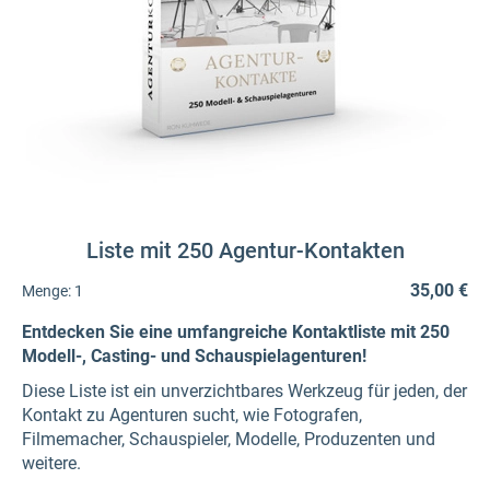
Liste mit 250 Agentur-Kontakten
35,00 €
Menge:
1
Entdecken Sie eine umfangreiche Kontaktliste mit 250
Modell-, Casting- und Schauspielagenturen!
Diese Liste ist ein unverzichtbares Werkzeug für jeden, der
Kontakt zu Agenturen sucht, wie Fotografen,
Filmemacher, Schauspieler, Modelle, Produzenten und
weitere.