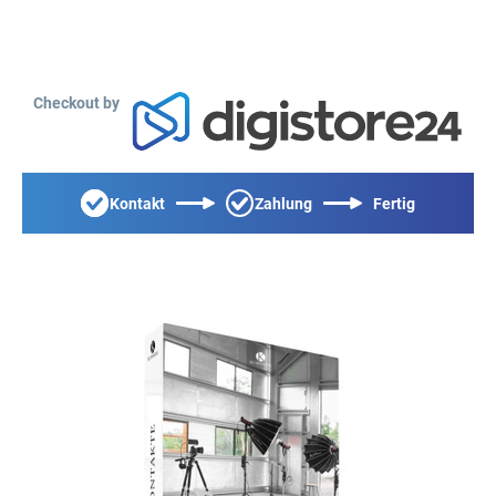
Checkout by
Kontakt
Zahlung
Fertig