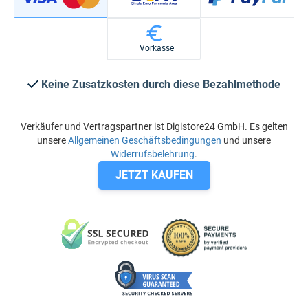
Vorkasse
Keine Zusatzkosten durch diese Bezahlmethode
Verkäufer und Vertragspartner ist Digistore24 GmbH. Es gelten
unsere
Allgemeinen Geschäftsbedingungen
und unsere
Widerrufsbelehrung
.
JETZT KAUFEN