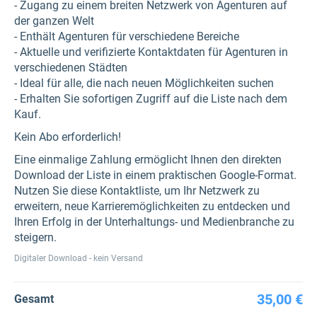
- Zugang zu einem breiten Netzwerk von Agenturen auf
der ganzen Welt
- Enthält Agenturen für verschiedene Bereiche
- Aktuelle und verifizierte Kontaktdaten für Agenturen in
verschiedenen Städten
- Ideal für alle, die nach neuen Möglichkeiten suchen
- Erhalten Sie sofortigen Zugriff auf die Liste nach dem
Kauf.
Kein Abo erforderlich!
Eine einmalige Zahlung ermöglicht Ihnen den direkten
Download der Liste in einem praktischen Google-Format.
Nutzen Sie diese Kontaktliste, um Ihr Netzwerk zu
erweitern, neue Karrieremöglichkeiten zu entdecken und
Ihren Erfolg in der Unterhaltungs- und Medienbranche zu
steigern.
Digitaler Download - kein Versand
35,00 €
Gesamt