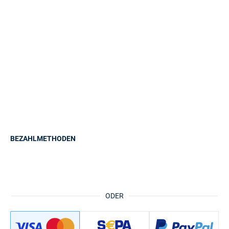
BEZAHLMETHODEN
ODER