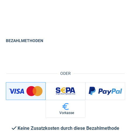
BEZAHLMETHODEN
ODER
Vorkasse
Keine Zusatzkosten durch diese Bezahlmethode