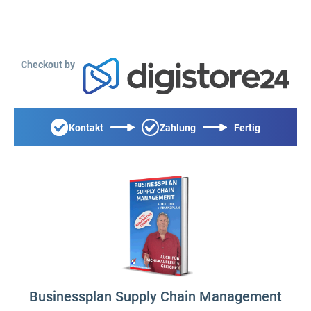
Checkout by
Kontakt
Zahlung
Fertig
Businessplan Supply Chain Management