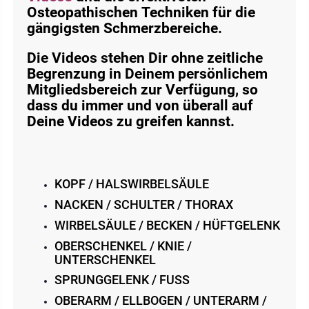
Osteopathischen Techniken für die
gängigsten Schmerzbereiche.
Die Videos stehen Dir ohne zeitliche
Begrenzung in Deinem persönlichem
Mitgliedsbereich zur Verfügung, so
dass du immer und von überall auf
Deine Videos zu greifen kannst.
KOPF / HALSWIRBELSÄULE
NACKEN / SCHULTER / THORAX
WIRBELSÄULE / BECKEN / HÜFTGELENK
OBERSCHENKEL / KNIE /
UNTERSCHENKEL
SPRUNGGELENK / FUSS
OBERARM / ELLBOGEN / UNTERARM /