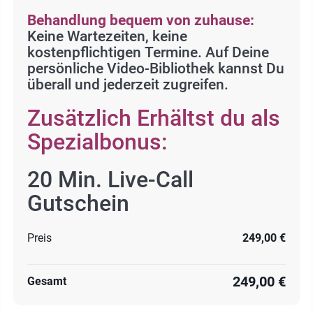
Behandlung bequem von zuhause:
Keine Wartezeiten, keine
kostenpflichtigen Termine. Auf Deine
persönliche Video-Bibliothek kannst Du
überall und jederzeit zugreifen.
Zusätzlich Erhältst du als
Spezialbonus:
20 Min. Live-Call
Gutschein
Preis
249,00 €
249,00 €
Gesamt