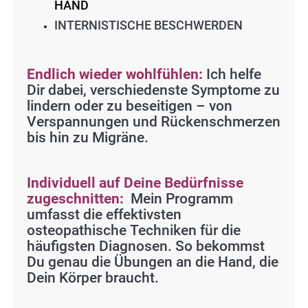
HAND
INTERNISTISCHE BESCHWERDEN
Endlich wieder wohlfühlen:
Ich helfe
Dir dabei, verschiedenste Symptome zu
lindern oder zu beseitigen – von
Verspannungen und Rückenschmerzen
bis hin zu Migräne.
Individuell auf Deine Bedürfnisse
zugeschnitten:
Mein Programm
umfasst die effektivsten
osteopathische Techniken für die
häufigsten Diagnosen. So bekommst
Du genau die Übungen an die Hand, die
Dein Körper braucht.