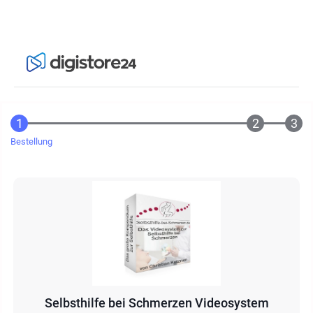
Bestellung
Selbsthilfe bei Schmerzen Videosystem