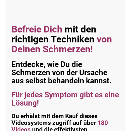
Befreie Dich
mit den
richtigen Techniken
von
Deinen Schmerzen!
Entdecke, wie Du die
Schmerzen von der Ursache
aus selbst behandeln kannst.
Für jedes Symptom gibt es eine
Lösung!
Du erhälst mit dem Kauf dieses
Videosystems zugriff auf über
180
Videos
und die effektivsten