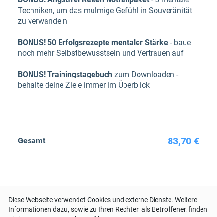
Techniken, um das mulmige Gefühl in Souveränität
zu verwandeln
BONUS!
50 Erfolgsrezepte mentaler Stärke
- baue
noch mehr Selbstbewusstsein und Vertrauen auf
BONUS!
Trainingstagebuch
zum Downloaden -
behalte deine Ziele immer im Überblick
83,70 €
Gesamt