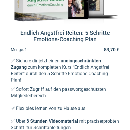
Endlich Angstfrei Reiten: 5 Schritte
Emotions-Coaching Plan
83,70 €
Menge:
1
✅ Sichere dir jetzt einen
uneingeschränkten
Zugang
zum kompletten Kurs “Endlich Angstfrei
Reiten" durch den 5 Schritte Emotions Coaching
Plan!
✅ Sofort Zugriff auf den passwortgeschützten
Mitgliederbereich
✅ Flexibles lernen von zu Hause aus
✅ Über
3 Stunden Videomaterial
mit praxiserprobten
Schritt- für Schrittanleitungen