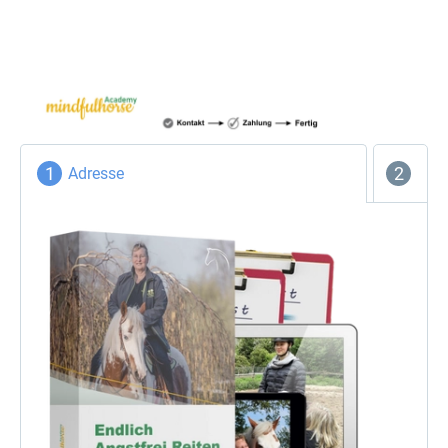
Adresse