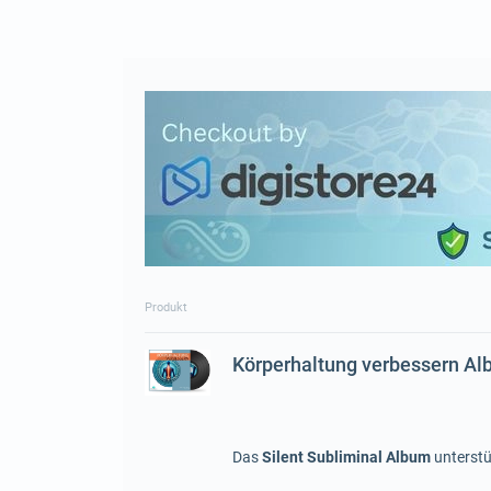
Produkt
Körperhaltung verbessern A
Das
Silent Subliminal Album
unterstü