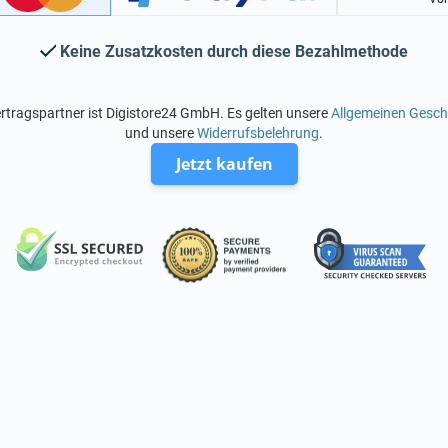
Keine Zusatzkosten durch diese Bezahlmethode
rtragspartner ist Digistore24 GmbH. Es gelten unsere
Allgemeinen Gesc
und unsere
Widerrufsbelehrung
.
Jetzt kaufen