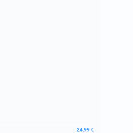
24,99 €