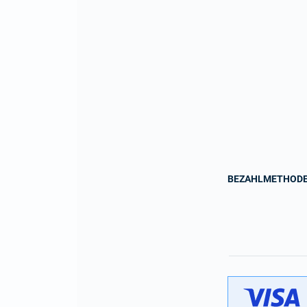
BEZAHLMETHOD