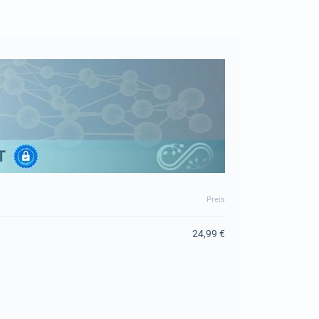
Preis
24,99 €