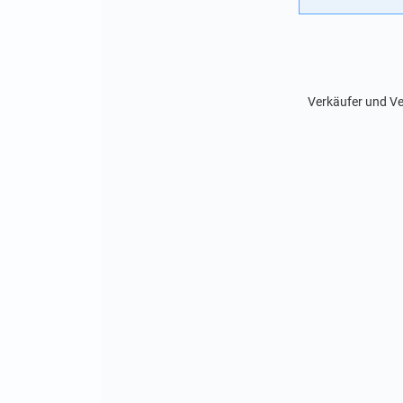
Verkäufer und Ve