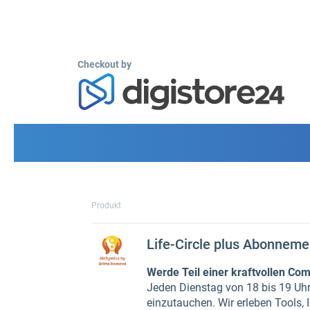
Checkout by
Produkt
Life-Circle plus Abonnemen
Werde Teil einer kraftvollen Co
Jeden Dienstag von 18 bis 19 Uhr
einzutauchen. Wir erleben Tools, 