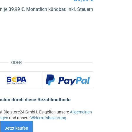
je 39,99 €. Monatlich kündbar. Inkl. Steuern
ODER
osten durch diese Bezahlmethode
st Digistore24 GmbH. Es gelten unsere
Allgemeinen
ngen
und unsere
Widerrufsbelehrung
.
Jetzt kaufen