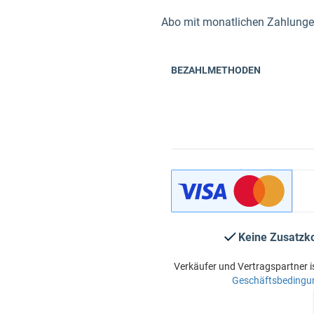
Abo mit monatlichen Zahlungen 
BEZAHLMETHODEN
Keine Zusatzk
Verkäufer und Vertragspartner i
Geschäftsbedingu