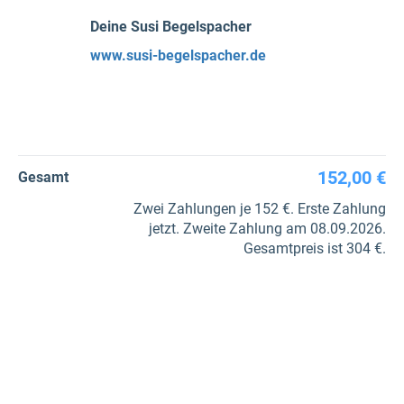
Deine Susi Begelspacher
www.susi-begelspacher.de
152,00 €
Gesamt
Zwei Zahlungen je 152 €. Erste Zahlung
jetzt. Zweite Zahlung am 08.09.2026.
Gesamtpreis ist 304 €.