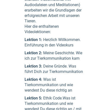
Audiodateien und Meditationen)
erarbeiten wir die Grundlagen der
erfolgreichen Arbeit mit unseren
Tieren.
Hier die enthaltenen
Videolektionen:
Lektion 1:
Herzlich Willkommen.
Einführung in den Videokurs
Lektion 2:
Meine Geschichte. Wie
ich zur Tierkommunikation kam
Lektion 3:
Deine Gründe. Was
führt Dich zur Tierkommunikation
Lektion 4:
Was ist
Tierkommunikation und wie
wendest Du diese richtig an
Lektion 5:
Ethik Code.Was ist
Tierkommunikation und wie
wendest Du diese richtig an / mit