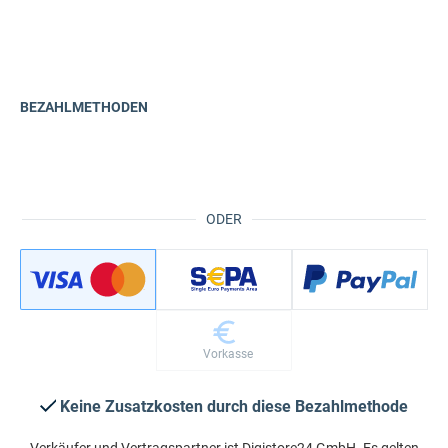
BEZAHLMETHODEN
ODER
Vorkasse
Keine Zusatzkosten durch diese Bezahlmethode