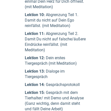
einmal Dein Herz für Dich öffnest.
(mit Meditation)
Lektion 10:
Abgrenzung Teil 1.
Damit du nicht auf Dein Ego
reinfällst. (mit Meditation)
Lektion 11:
Abgrenzung Teil 2.
Damit Du nicht auf falsche/äußere
Eindrücke reinfällst. (mit
Meditation)
Lektion 12:
Dein erstes
Tiergespräch (mit Meditation)
Lektion 13:
Dialoge im
Tiergespräch
Lektion 14:
Gesprächsprotokoll
Lektion 15:
Gespräch mit dem
Tierhalter/ mit Demo und Analyse
(Ganz wichtig, denn damit steht
und fällt Deine Arbeit)