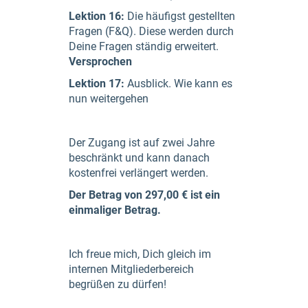
Lektion 16:
Die häufigst gestellten
Fragen (F&Q). Diese werden durch
Deine Fragen ständig erweitert.
Versprochen
Lektion 17:
Ausblick. Wie kann es
nun weitergehen
Der Zugang ist auf zwei Jahre
beschränkt und kann danach
kostenfrei verlängert werden.
Der Betrag von 297,00 € ist ein
einmaliger Betrag.
Ich freue mich, Dich gleich im
internen Mitgliederbereich
begrüßen zu dürfen!