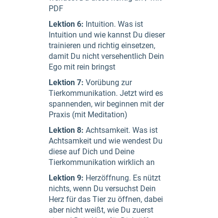
PDF
Lektion 6:
Intuition. Was ist
Intuition und wie kannst Du dieser
trainieren und richtig einsetzen,
damit Du nicht versehentlich Dein
Ego mit rein bringst
Lektion 7:
Vorübung zur
Tierkommunikation. Jetzt wird es
spannenden, wir beginnen mit der
Praxis (mit Meditation)
Lektion 8:
Achtsamkeit. Was ist
Achtsamkeit und wie wendest Du
diese auf Dich und Deine
Tierkommunikation wirklich an
Lektion 9:
Herzöffnung. Es nützt
nichts, wenn Du versuchst Dein
Herz für das Tier zu öffnen, dabei
aber nicht weißt, wie Du zuerst