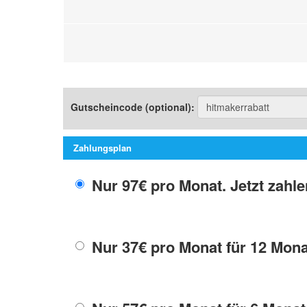
Gutscheincode (optional)
:
Zahlungsplan
Nur 97€ pro Monat. Jetzt zahle
Nur 37€ pro Monat für 12 Mona