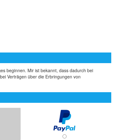
ages beginnen. Mir ist bekannt, dass dadurch bei
 bei Verträgen über die Erbringungen von