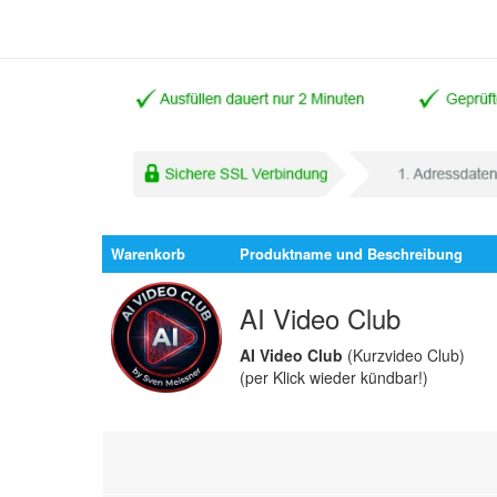
Warenkorb
Produktname und Beschreibung
AI Video Club
AI Video Club
(Kurzvideo Club)
(per Klick wieder kündbar!)