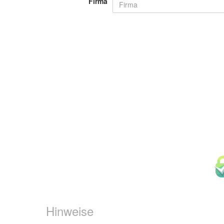
Firma
Hinweise