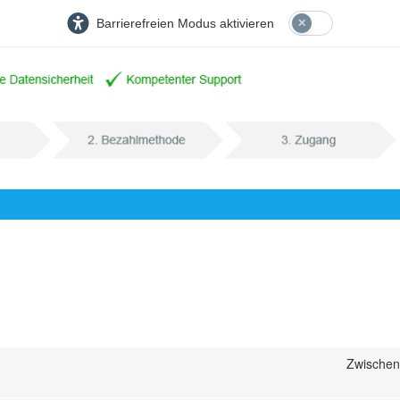
Barrierefreien Modus aktivieren
Zwische