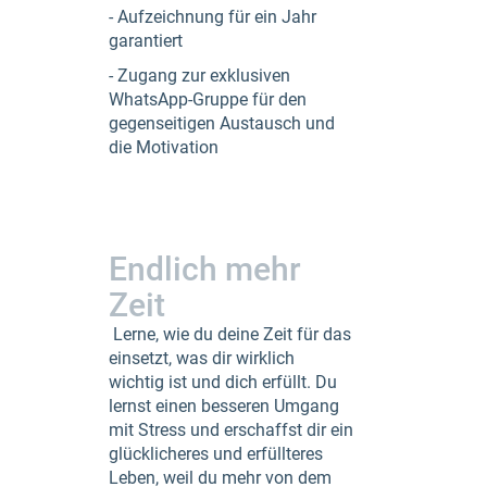
- Aufzeichnung für ein Jahr
garantiert
- Zugang zur exklusiven
WhatsApp-Gruppe für den
gegenseitigen Austausch und
die Motivation
Endlich mehr
Zeit
Lerne, wie du deine Zeit für das
einsetzt, was dir wirklich
wichtig ist und dich erfüllt. Du
lernst einen besseren Umgang
mit Stress und erschaffst dir ein
glücklicheres und erfüllteres
Leben, weil du mehr von dem