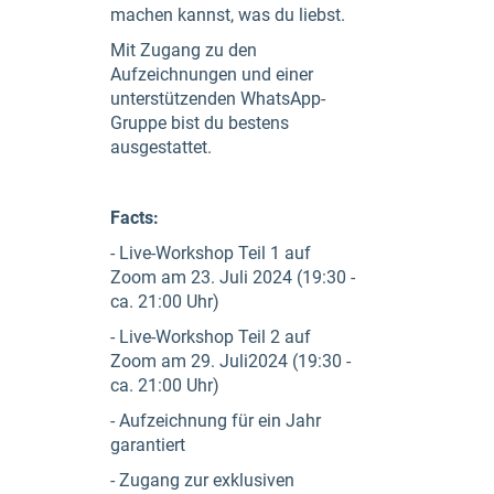
machen kannst, was du liebst.
Mit Zugang zu den
Aufzeichnungen und einer
unterstützenden WhatsApp-
Gruppe bist du bestens
ausgestattet.
Facts:
- Live-Workshop Teil 1 auf
Zoom am 23. Juli 2024 (19:30 -
ca. 21:00 Uhr)
- Live-Workshop Teil 2 auf
Zoom am 29. Juli2024 (19:30 -
ca. 21:00 Uhr)
- Aufzeichnung für ein Jahr
garantiert
- Zugang zur exklusiven