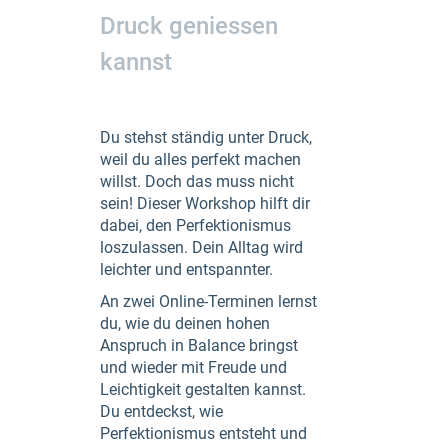
Druck geniessen
kannst
Du stehst ständig unter Druck,
weil du alles perfekt machen
willst. Doch das muss nicht
sein! Dieser Workshop hilft dir
dabei, den Perfektionismus
loszulassen. Dein Alltag wird
leichter und entspannter.
An zwei Online-Terminen lernst
du, wie du deinen hohen
Anspruch in Balance bringst
und wieder mit Freude und
Leichtigkeit gestalten kannst.
Du entdeckst, wie
Perfektionismus entsteht und