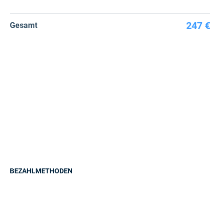
247 €
Gesamt
BEZAHLMETHODEN