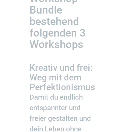
Bundle
bestehend
folgenden 3
Workshops
Kreativ und frei:
Weg mit dem
Perfektionismus
Damit du endlich
entspannter und
freier gestalten und
dein Leben ohne