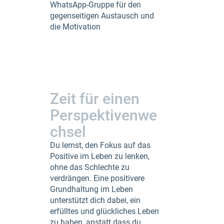
WhatsApp-Gruppe für den
gegenseitigen Austausch und
die Motivation
Zeit für einen
Perspektivenwe
chsel
Du lernst, den Fokus auf das
Positive im Leben zu lenken,
ohne das Schlechte zu
verdrängen. Eine positivere
Grundhaltung im Leben
unterstützt dich dabei, ein
erfülltes und glückliches Leben
zu haben, anstatt dass du