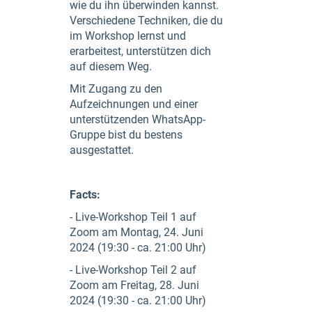
wie du ihn überwinden kannst.
Verschiedene Techniken, die du
im Workshop lernst und
erarbeitest, unterstützen dich
auf diesem Weg.
Mit Zugang zu den
Aufzeichnungen und einer
unterstützenden WhatsApp-
Gruppe bist du bestens
ausgestattet.
Facts:
- Live-Workshop Teil 1 auf
Zoom am Montag, 24. Juni
2024 (19:30 - ca. 21:00 Uhr)
- Live-Workshop Teil 2 auf
Zoom am Freitag, 28. Juni
2024 (19:30 - ca. 21:00 Uhr)