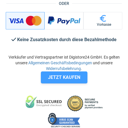
ODER
Vorkasse
Keine Zusatzkosten durch diese Bezahlmethode
Verkäufer und Vertragspartner ist Digistore24 GmbH. Es gelten
unsere
Allgemeinen Geschäftsbedingungen
und unsere
Widerrufsbelehrung
.
JETZT KAUFEN