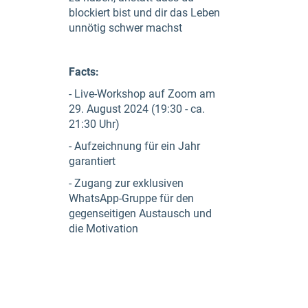
blockiert bist und dir das Leben
unnötig schwer machst
Facts:
- Live-Workshop auf Zoom am
29. August 2024 (19:30 - ca.
21:30 Uhr)
- Aufzeichnung für ein Jahr
garantiert
- Zugang zur exklusiven
WhatsApp-Gruppe für den
gegenseitigen Austausch und
die Motivation