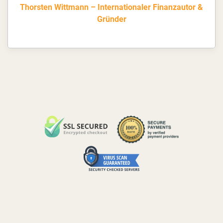
Thorsten Wittmann – Internationaler Finanzautor &
Gründer