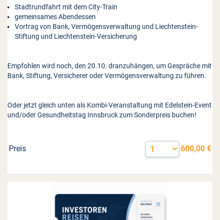
Stadtrundfahrt mit dem City-Train
gemeinsames Abendessen
Vortrag von Bank, Vermögensverwaltung und Liechtenstein-
Stiftung und Liechtenstein-Versicherung
Empfohlen wird noch, den 20.10. dranzuhängen, um Gespräche mit
Bank, Stiftung, Versicherer oder Vermögensverwaltung zu führen.
Oder jetzt gleich unten als Kombi-Veranstaltung mit Edelstein-Event
und/oder Gesundheitstag Innsbruck zum Sonderpreis buchen!
Preis
600,00 €