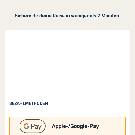
Sichere dir deine Reise in weniger als 2 Minuten.
BEZAHLMETHODEN
Apple-/Google-Pay