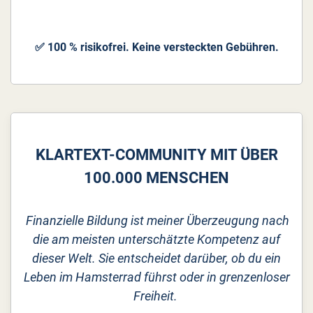
✅ 100 % risikofrei. Keine versteckten Gebühren.
KLARTEXT-COMMUNITY MIT ÜBER
100.000 MENSCHEN
Finanzielle Bildung ist meiner Überzeugung nach
die am meisten unterschätzte Kompetenz auf
dieser Welt. Sie entscheidet darüber, ob du ein
Leben im Hamsterrad führst oder in grenzenloser
Freiheit.