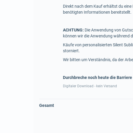
Direkt nach dem Kauf erhältst du eine 
benötigten Informationen bereitstellt.
ACHTUNG:
Die Anwendung von Gutsche
können wir die Anwendung während de
Käufe von personalisierten Silent S
storniert.
Wir bitten um Verständnis, da der Arb
Durchbreche noch heute die Barriere
Digitaler Download - kein Versand
Gesamt