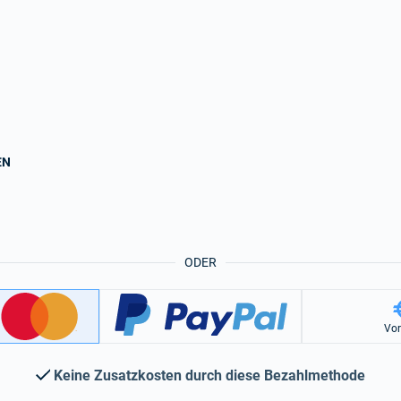
EN
ODER
Vo
Keine Zusatzkosten durch diese Bezahlmethode