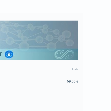
Preis
69,00 €