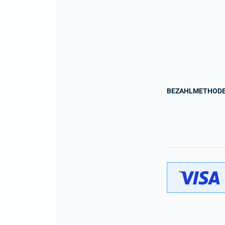
BEZAHLMETHOD