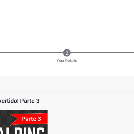
Your Details
vertido! Parte 3