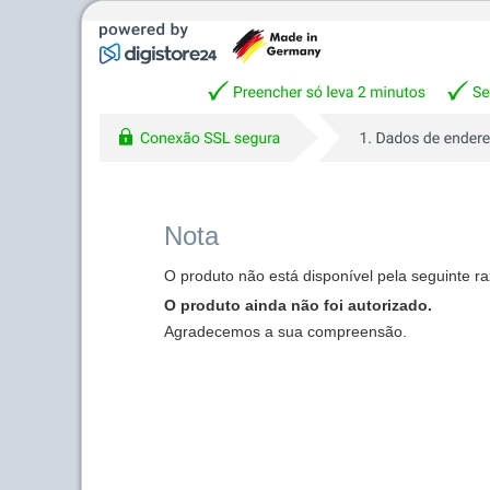
Nota
O produto não está disponível pela seguinte r
O produto ainda não foi autorizado.
Agradecemos a sua compreensão.