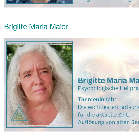
Brigitte Maria Maier