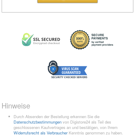
Hinweise
Durch Absenden der Bestellung erkennen Sie die
Datenschutzbestimmungen
von Digistore24 als Teil des
geschlossenen Kaufvertrages an und bestätigen, von Ihrem
Widerrufsrecht als Verbraucher
Kenntnis genommen zu haben.