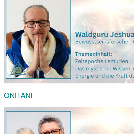
ONITANI