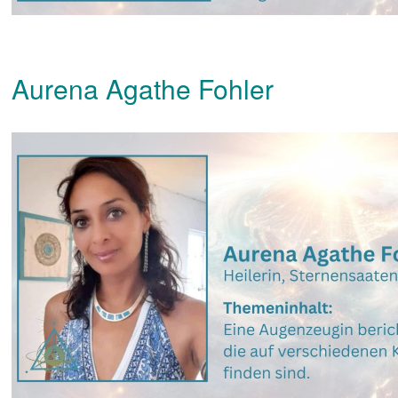
Aurena Agathe Fohler