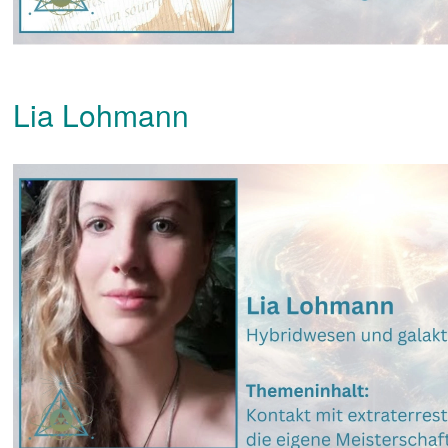
Lia Lohmann