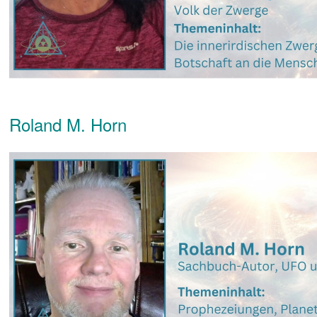
Roland M. Horn