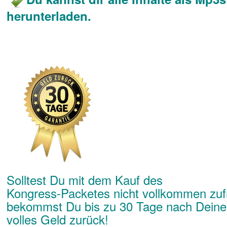
herunterladen.
Solltest Du mit dem Kauf des
Kongress-Packetes nicht vollkommen zufr
bekommst Du bis zu 30 Tage nach Dein
volles Geld zurück!