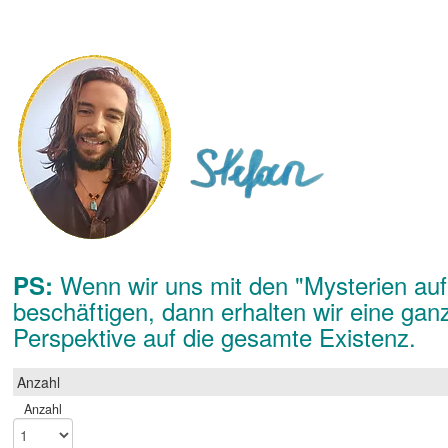
Wenn wir uns mit den "Mysterien auf
PS:
beschäftigen, dann erhalten wir eine ganz
Perspektive auf die gesamte Existenz.
Anzahl