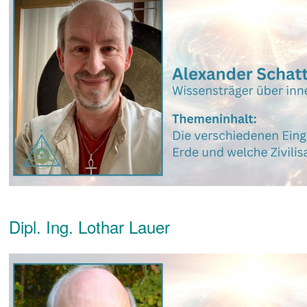
Dipl. Ing. Lothar Lauer