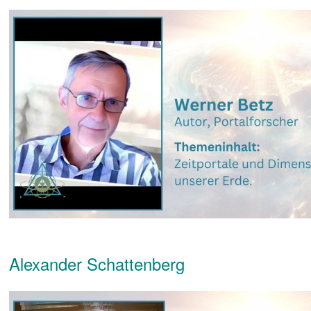
Alexander Schattenberg