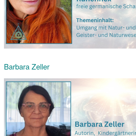
Barbara Zeller