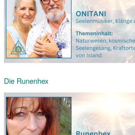
Die Runenhex