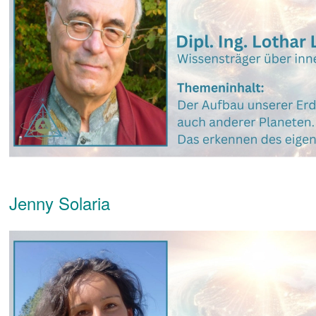
Jenny Solaria