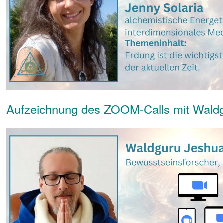
Aufzeichnung des ZOOM-Calls mit Wald