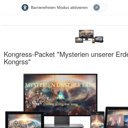
Barrierefreien Modus aktivieren
Kongress-Packet "Mysterien unserer Erde
Kongrss"