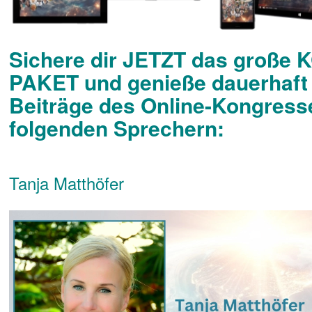
Sichere dir JETZT das große
PAKET und genieße dauerhaft 
Beiträge des Online-Kongress
folgenden Sprechern:
Tanja Matthöfer