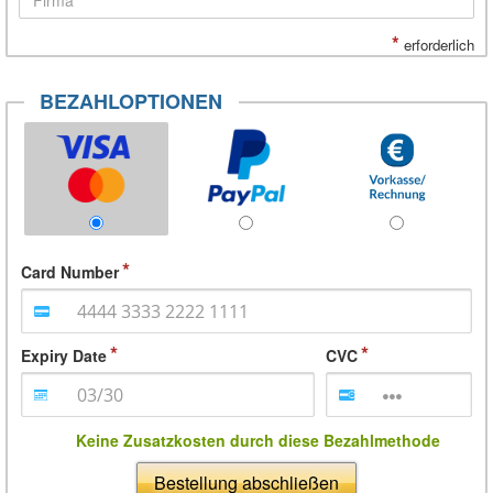
*
erforderlich
BEZAHLOPTIONEN
Card Number
Expiry Date
CVC
Keine Zusatzkosten durch diese Bezahlmethode
Bestellung abschließen