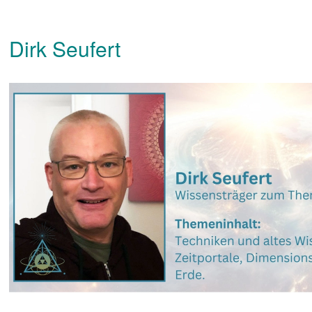
Dirk Seufert