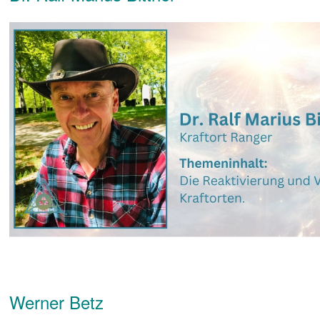
Werner Betz