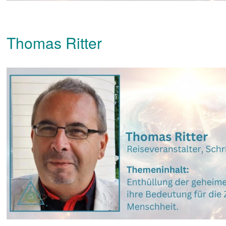
Thomas Ritter