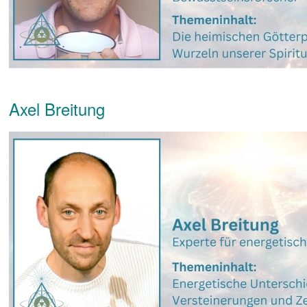
Axel Breitung