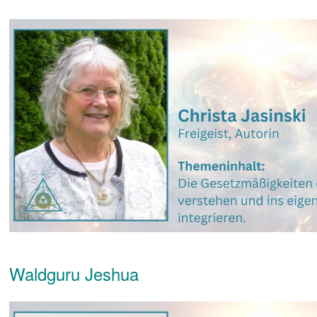
Waldguru Jeshua