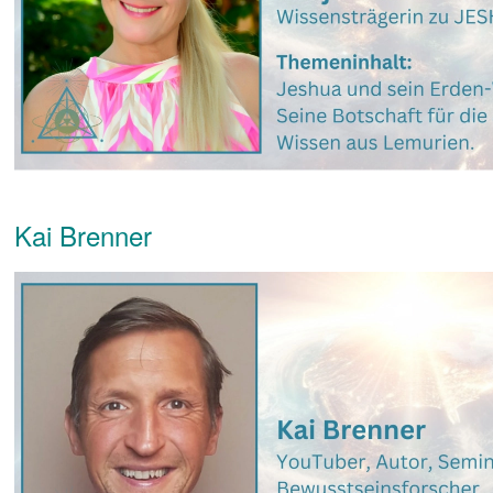
Kai Brenner