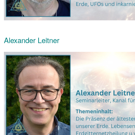
Alexander Leitner