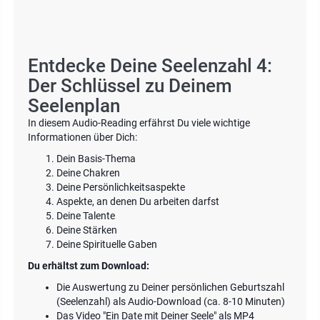
Entdecke Deine Seelenzahl 4:
Der Schlüssel zu Deinem
Seelenplan
In diesem Audio-Reading erfährst Du viele wichtige
Informationen über Dich:
Dein Basis-Thema
Deine Chakren
Deine Persönlichkeitsaspekte
Aspekte, an denen Du arbeiten darfst
Deine Talente
Deine Stärken
Deine Spirituelle Gaben
Du erhältst zum Download:
Die Auswertung zu Deiner persönlichen Geburtszahl
(Seelenzahl) als Audio-Download (ca. 8-10 Minuten)
Das Video "Ein Date mit Deiner Seele" als MP4