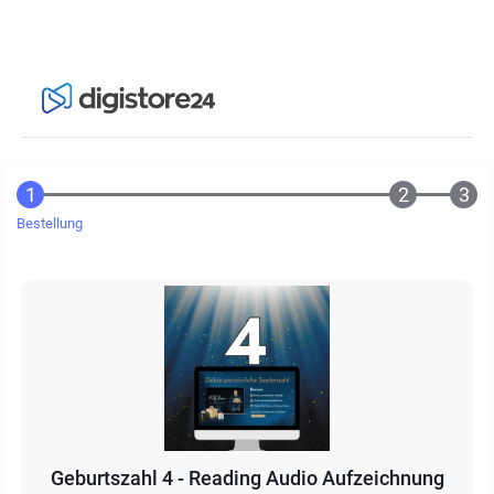
Bestellung
Geburtszahl 4 - Reading Audio Aufzeichnung