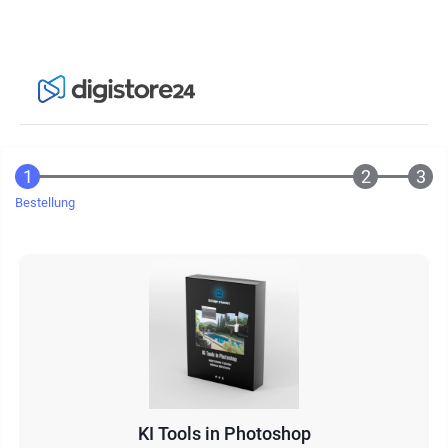
Bestellung
KI Tools in Photoshop