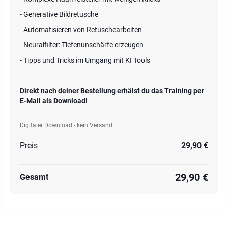
- Generative Bildretusche
- Automatisieren von Retuschearbeiten
- Neuralfilter: Tiefenunschärfe erzeugen
- Tipps und Tricks im Umgang mit KI Tools
Direkt nach deiner Bestellung erhälst du das Training per
E-Mail als Download!
Digitaler Download - kein Versand
Preis
29,90 €
29,90 €
Gesamt