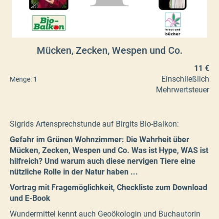
Mücken, Zecken, Wespen und Co.
11 €
Einschließlich
Menge:
1
Mehrwertsteuer
Sigrids Artensprechstunde auf Birgits Bio-Balkon:
Gefahr im Grünen Wohnzimmer: Die Wahrheit über
Mücken, Zecken, Wespen und Co. Was ist Hype, WAS ist
hilfreich? Und warum auch diese nervigen Tiere eine
nützliche Rolle in der Natur haben ...
Vortrag mit Fragemöglichkeit, Checkliste zum Download
und E-Book
Wundermittel kennt auch Geoökologin und Buchautorin