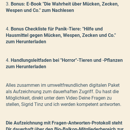
3.
Bonus: E-Book "Die Wahrheit über Mücken, Zecken,
Wespen und Co." zum Nachlesen
4.
Bonus Checkliste für Panik-Tiere: "Hilfe und
Hausmittel gegen Mücken, Wespen, Zecken und Co."
zum Herunterladen
4.
Handlungsleitfaden bei "Horror"-Tieren und -Pflanzen
zum Herunterladen
Alles zusammen im umweltfreundlichen digitalen Paket
als Aufzeichnung zum dauerhaften Zugriff. Du hast die
Möglichkeit, direkt unter dem Video Deine Fragen zu
stellen, Sigrid Tinz und ich werden kompetent antworten.
Die Aufzeichnung mit Fragen-Antworten-Protokoll steht
Dir dauerhaft über den Bio-Balkon-Mitgliederbereich zur