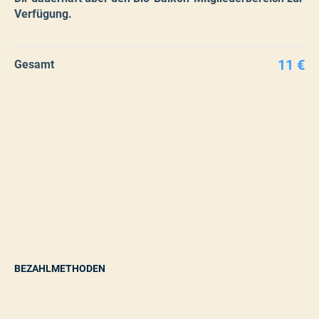
Verfügung.
11 €
Gesamt
BEZAHLMETHODEN