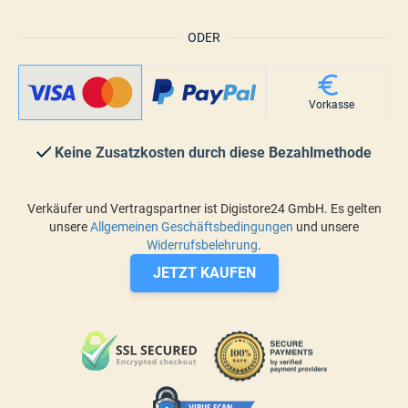
ODER
Vorkasse
Keine Zusatzkosten durch diese Bezahlmethode
Verkäufer und Vertragspartner ist Digistore24 GmbH. Es gelten
unsere
Allgemeinen Geschäftsbedingungen
und unsere
Widerrufsbelehrung
.
JETZT KAUFEN