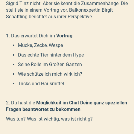
Sigrid Tinz nicht. Aber sie kennt die Zusammenhänge. Die
stellt sie in einem Vortrag vor. Balkonexpertin Birgit
Schattling berichtet aus ihrer Perspektive.
1. Das erwartet Dich im
Vortrag
:
Mücke, Zecke, Wespe
Das echte Tier hinter dem Hype
Seine Rolle im Großen Ganzen
Wie schütze ich mich wirklich?
Tricks und Hausmittel
2. Du hast die
Möglichkeit im Chat Deine ganz speziellen
Fragen beantwortet zu bekommen
.
Was tun? Was ist wichtig, was ist richtig?