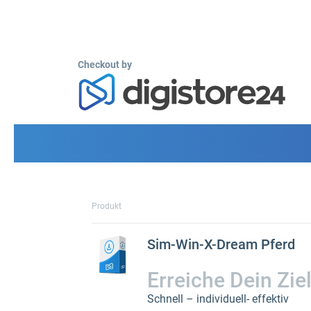
Checkout by
Produkt
Sim-Win-X-Dream Pferd
Erreiche Dein Zie
Schnell – individuell- effektiv