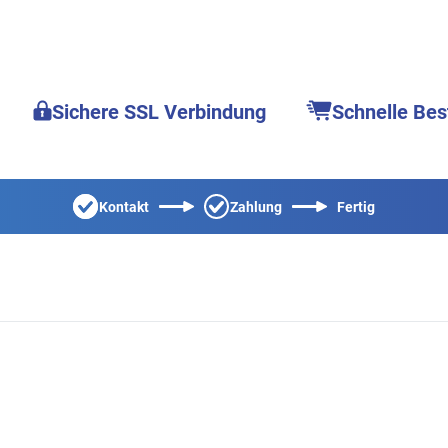
Sichere SSL Verbindung
Schnelle Bes
Kontakt
Zahlung
Fertig
l