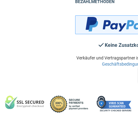
BEZAHLMETHODEN
Keine Zusatzk
Verkäufer und Vertragspartner i
Geschäftsbedingu