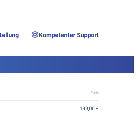
tellung
Kompetenter Support
Preis
199,00 €