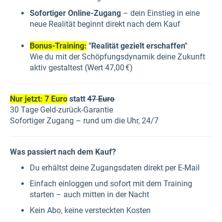
Sofortiger Online-Zugang
– dein Einstieg in eine
neue Realität beginnt direkt nach dem Kauf
Bonus-Training:
"Realität gezielt erschaffen"
Wie du mit der Schöpfungsdynamik deine Zukunft
aktiv gestaltest (Wert 47,00 €)
Nur jetzt: 7 Euro
statt
47 Euro
30 Tage Geld-zurück-Garantie
Sofortiger Zugang – rund um die Uhr, 24/7
Was passiert nach dem Kauf?
Du erhältst deine Zugangsdaten direkt per E-Mail
Einfach einloggen und sofort mit dem Training
starten – auch mitten in der Nacht
Kein Abo, keine versteckten Kosten