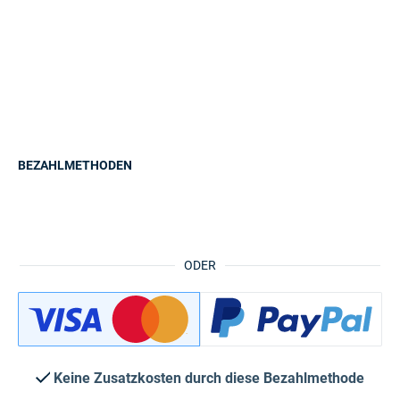
BEZAHLMETHODEN
ODER
Keine Zusatzkosten durch diese Bezahlmethode