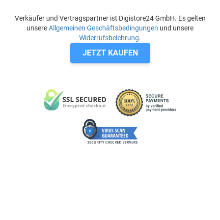
Verkäufer und Vertragspartner ist Digistore24 GmbH. Es gelten
unsere
Allgemeinen Geschäftsbedingungen
und unsere
Widerrufsbelehrung
.
JETZT KAUFEN