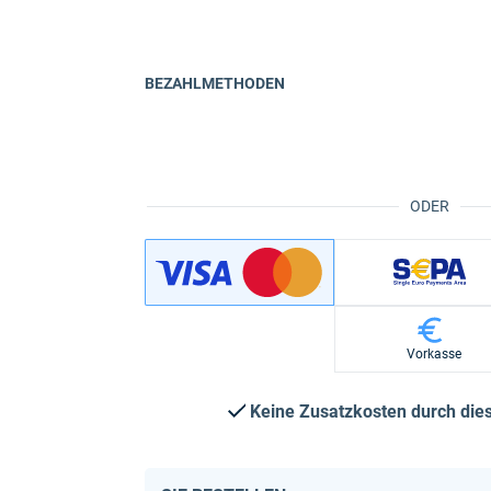
BEZAHLMETHODEN
ODER
Vorkasse
Keine Zusatzkosten durch di