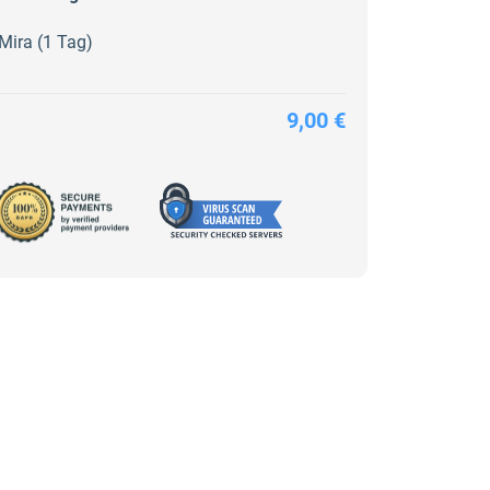
Mira (1 Tag)
9,00 €