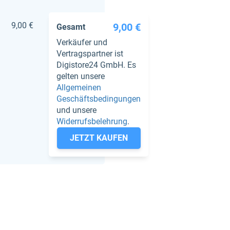
9,00 €
9,00 €
Gesamt
Verkäufer und
Vertragspartner ist
Digistore24 GmbH. Es
gelten unsere
Allgemeinen
Geschäftsbedingungen
und unsere
Widerrufsbelehrung
.
JETZT KAUFEN