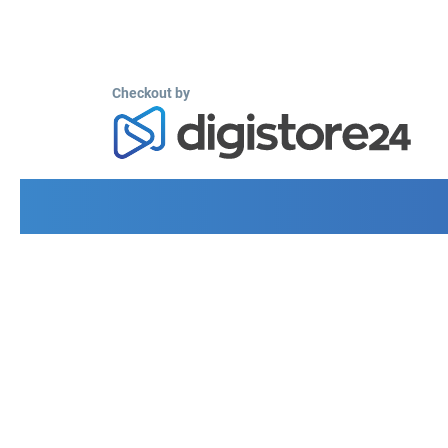
Checkout by