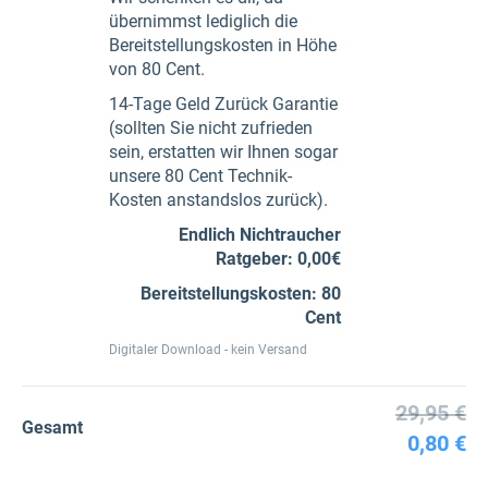
übernimmst lediglich die
Bereitstellungskosten in Höhe
von 80 Cent.
14-Tage Geld Zurück Garantie
(sollten Sie nicht zufrieden
sein, erstatten wir Ihnen sogar
unsere 80 Cent Technik-
Kosten anstandslos zurück).
Endlich Nichtraucher
Ratgeber: 0,00€
Bereitstellungskosten: 80
Cent
Digitaler Download - kein Versand
29,95 €
Gesamt
0,80 €