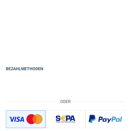
BEZAHLMETHODEN
ODER