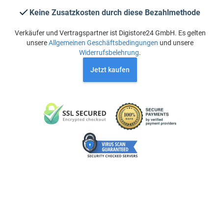
Keine Zusatzkosten durch diese Bezahlmethode
Verkäufer und Vertragspartner ist Digistore24 GmbH. Es gelten
unsere
Allgemeinen Geschäftsbedingungen
und unsere
Widerrufsbelehrung
.
Jetzt kaufen