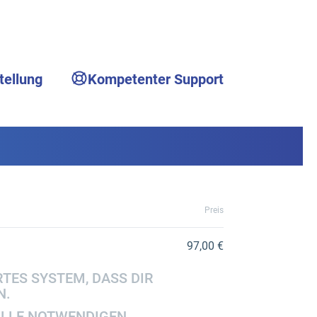
tellung
Kompetenter Support
Preis
97,00 €
TES SYSTEM, DASS DIR
N.
 ALLE NOTWENDIGEN