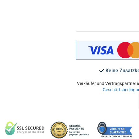
Keine Zusatzk
Verkäufer und Vertragspartner i
Geschäftsbedingu