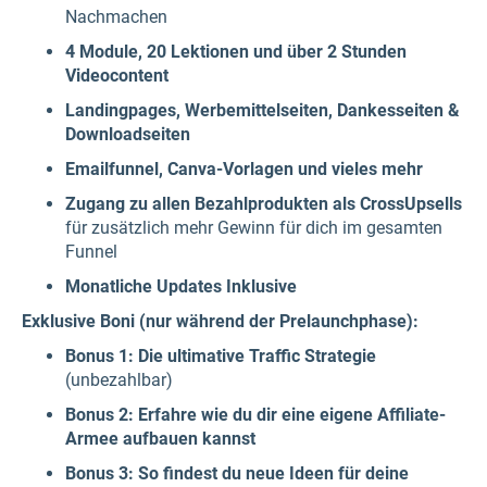
Nachmachen
4 Module, 20 Lektionen und über 2 Stunden
Videocontent
Landingpages, Werbemittelseiten, Dankesseiten &
Downloadseiten
Emailfunnel, Canva-Vorlagen und vieles mehr
Zugang zu allen Bezahlprodukten als CrossUpsells
für zusätzlich mehr Gewinn für dich im gesamten
Funnel
Monatliche Updates Inklusive
Exklusive Boni (nur während der Prelaunchphase):
Bonus 1: Die ultimative Traffic Strategie
(unbezahlbar)
Bonus 2: Erfahre wie du dir eine eigene Affiliate-
Armee aufbauen kannst
Bonus 3: So findest du neue Ideen für deine