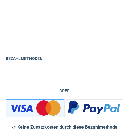
BEZAHLMETHODEN
ODER
Keine Zusatzkosten durch diese Bezahlmethode