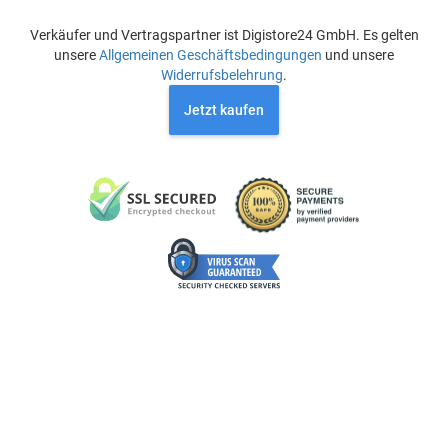
Verkäufer und Vertragspartner ist Digistore24 GmbH. Es gelten
unsere
Allgemeinen Geschäftsbedingungen
und unsere
Widerrufsbelehrung
.
Jetzt kaufen