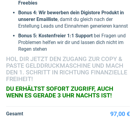
Freebies
Bonus 4: Wir bewerben dein Digistore Produkt in
unserer Emailliste
, damit du gleich nach der
Erstellung Leads und Einnahmen generieren kannst
Bonus 5: Kostenfreier 1:1 Support
bei Fragen und
Problemen helfen wir dir und lassen dich nicht im
Regen stehen
HOL DIR JETZT DEN ZUGANG ZUR COPY &
PASTE GELDDRUCKMASCHINE UND MACH
DEN 1. SCHRITT IN RICHTUNG FINANZIELLE
FREIHEIT!
DU ERHÄLTST SOFORT ZUGRIFF, AUCH
WENN ES GERADE 3 UHR NACHTS IST!
97,00 €
Gesamt