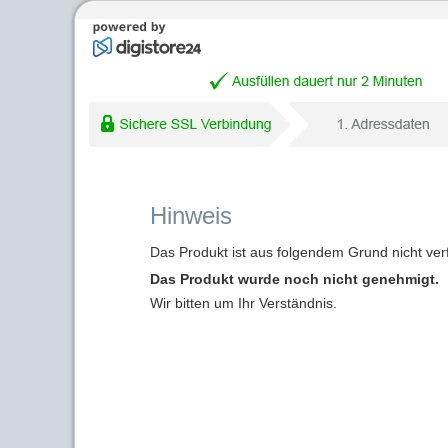
Hinweis
Das Produkt ist aus folgendem Grund nicht ver
Das Produkt wurde noch nicht genehmigt.
Wir bitten um Ihr Verständnis.