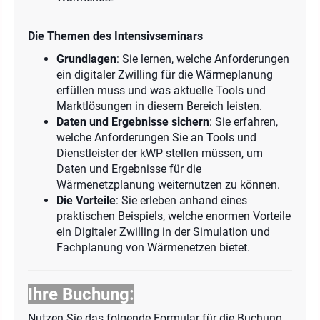
Die Themen des Intensivseminars
Grundlagen
: Sie lernen, welche Anforderungen
ein digitaler Zwilling für die Wärmeplanung
erfüllen muss und was aktuelle Tools und
Marktlösungen in diesem Bereich leisten.
Daten und Ergebnisse sichern
: Sie erfahren,
welche Anforderungen Sie an Tools und
Dienstleister der kWP stellen müssen, um
Daten und Ergebnisse für die
Wärmenetzplanung weiternutzen zu können.
Die Vorteile
: Sie erleben anhand eines
praktischen Beispiels, welche enormen Vorteile
ein Digitaler Zwilling in der Simulation und
Fachplanung von Wärmenetzen bietet.
Ihre Buchung:
Nutzen Sie das folgende Formular für die Buchung