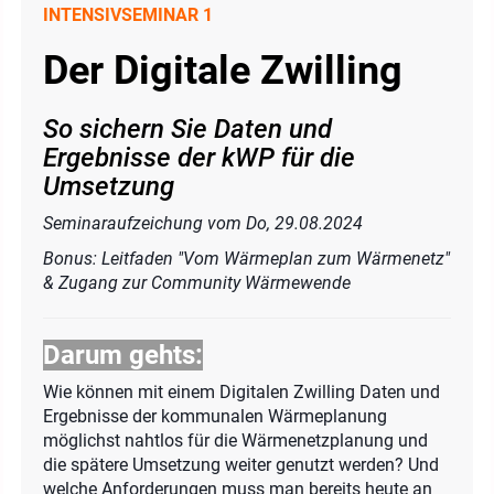
INTENSIVSEMINAR 1
Der Digitale Zwilling
So sichern Sie Daten und
Ergebnisse der kWP für die
Umsetzung
Seminaraufzeichung vom Do, 29.08.2024
Bonus: Leitfaden "Vom Wärmeplan zum Wärmenetz"
& Zugang zur Community Wärmewende
Darum gehts:
Wie können mit einem Digitalen Zwilling Daten und
Ergebnisse der kommunalen Wärmeplanung
möglichst nahtlos für die Wärmenetzplanung und
die spätere Umsetzung weiter genutzt werden? Und
welche Anforderungen muss man bereits heute an