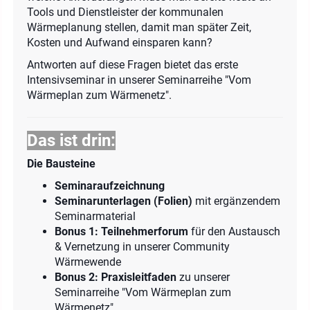
Tools und Dienstleister der kommunalen
Wärmeplanung stellen, damit man später Zeit,
Kosten und Aufwand einsparen kann?
Antworten auf diese Fragen bietet das erste
Intensivseminar in unserer Seminarreihe "Vom
Wärmeplan zum Wärmenetz".
Das ist drin:
Die Bausteine
Seminaraufzeichnung
Seminarunterlagen (Folien)
mit ergänzendem
Seminarmaterial
Bonus 1: Teilnehmerforum
für den Austausch
& Vernetzung in unserer Community
Wärmewende
Bonus 2: Praxisleitfaden
zu unserer
Seminarreihe "Vom Wärmeplan zum
Wärmenetz"