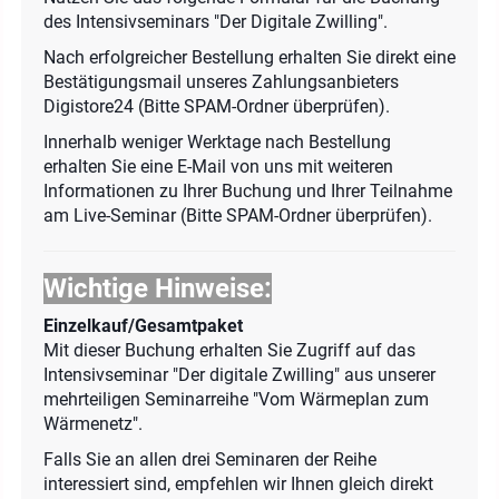
des Intensivseminars "Der Digitale Zwilling".
Nach erfolgreicher Bestellung erhalten Sie direkt eine
Bestätigungsmail unseres Zahlungsanbieters
Digistore24 (Bitte SPAM-Ordner überprüfen).
Innerhalb weniger Werktage nach Bestellung
erhalten Sie eine E-Mail von uns mit weiteren
Informationen zu Ihrer Buchung und Ihrer Teilnahme
am Live-Seminar (Bitte SPAM-Ordner überprüfen).
Wichtige Hinweise:
Einzelkauf/Gesamtpaket
Mit dieser Buchung erhalten Sie Zugriff auf das
Intensivseminar "Der digitale Zwilling" aus unserer
mehrteiligen Seminarreihe "Vom Wärmeplan zum
Wärmenetz".
Falls Sie an allen drei Seminaren der Reihe
interessiert sind, empfehlen wir Ihnen gleich direkt