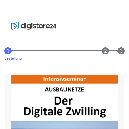
Bestellung