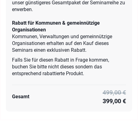
unser günstigeres Gesamtpaket der Seminarreihe zu
erwerben.
Rabatt für Kommunen & gemeinnützige
Organisationen
Kommunen, Verwaltungen und gemeinnützige
Organisationen erhalten auf den Kauf dieses
Seminars einen exklusiven Rabatt.
Falls Sie für diesen Rabatt in Frage kommen,
buchen Sie bitte nicht dieses sondern das
entsprechend rabattierte Produkt.
499,00 €
Gesamt
399,00 €