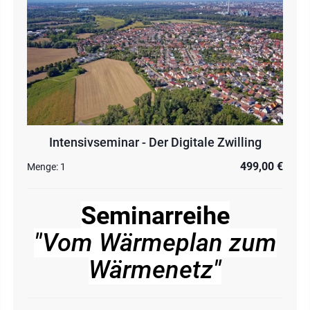
Intensivseminar - Der Digitale Zwilling
499,00 €
Menge:
1
Seminarreihe
"
Vom Wärmeplan zum
Wärmenetz"